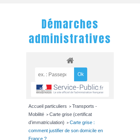
Démarches
administratives
Accueil particuliers
Transports -
>
Mobilité
Carte grise (certificat
>
d'immatriculation)
Carte grise :
>
comment justifier de son domicile en
France ?