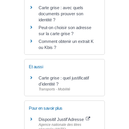
Carte grise : avec quels
documents prouver son
identité ?
Peut-on choisir son adresse
sur la carte grise ?
Comment obtenir un extrait K
ou Kbis ?
Et aussi
Carte grise : quel justificatif
d'identité ?
Transports - Mobilité
Pour en savoir plus
Dispositif Justif'Adresse
Agence nationale des titres