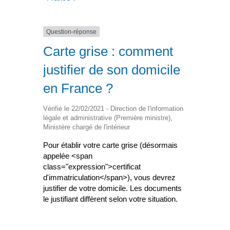
Question-réponse
Carte grise : comment
justifier de son domicile
en France ?
Vérifié le 22/02/2021 - Direction de l'information
légale et administrative (Première ministre),
Ministère chargé de l'intérieur
Pour établir votre carte grise (désormais
appelée <span
class="expression">certificat
d'immatriculation</span>), vous devrez
justifier de votre domicile. Les documents
le justifiant diffèrent selon votre situation.