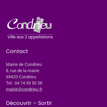
Contact
Mairie de Condrieu
8, rue de la mairie
69420 Condrieu
Tel: 04 74 59 50 38
mairie@condrieu.fr
Découvrir – Sortir