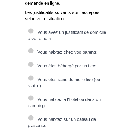
demande en ligne.
Les justificatifs suivants sont acceptés
selon votre situation.
Vous avez un justificatif de domicile
à votre nom
Vous habitez chez vos parents
Vous êtes hébergé par un tiers
Vous êtes sans domicile fixe (ou
stable)
Vous habitez à l'hôtel ou dans un
camping
Vous habitez sur un bateau de
plaisance