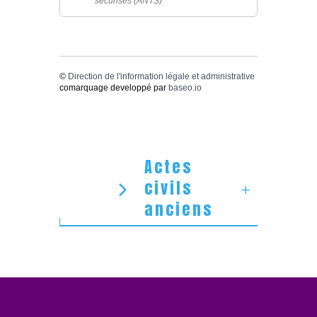
sécurisés (ANTS)
©
Direction de l'information légale et administrative
comarquage developpé par
baseo.io
Actes
civils
anciens