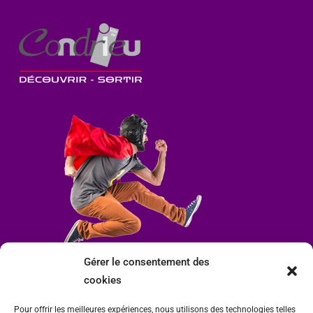
Gérer le consentement des
cookies
Pour offrir les meilleures expériences, nous utilisons des technologies telles