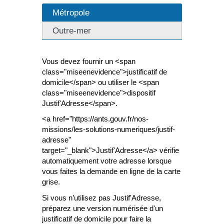
Métropole
Outre-mer
Vous devez fournir un <span
class="miseenevidence">justificatif de
domicile</span> ou utiliser le <span
class="miseenevidence">dispositif
Justif'Adresse</span>.
<a href="https://ants.gouv.fr/nos-
missions/les-solutions-numeriques/justif-
adresse"
target="_blank">Justif'Adresse</a> vérifie
automatiquement votre adresse lorsque
vous faites la demande en ligne de la carte
grise.
Si vous n’utilisez pas Justif'Adresse,
préparez une version numérisée d'un
justificatif de domicile pour faire la