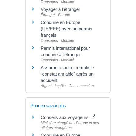
Transports - Mobilité
Voyager à l'étranger
Étranger - Europe
Conduire en Europe
(UE/EEE) avec un permis
français
Transports - Mobilité
Permis international pour
conduire à l'étranger
Transports - Mobilité
Assurance auto : remplir le
"constat amiable" après un
accident
Argent - Impôts - Consommation
Pour en savoir plus
Conseils aux voyageurs
Ministère chargé de l'Europe et des
affaires étrangères
Conduire en Europe :