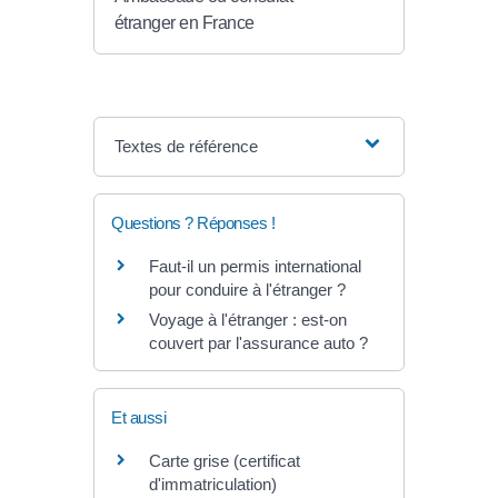
étranger en France
Textes de référence
Questions ? Réponses !
Faut-il un permis international
pour conduire à l'étranger ?
Voyage à l'étranger : est-on
couvert par l'assurance auto ?
Et aussi
Carte grise (certificat
d'immatriculation)