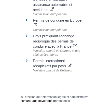
assurance automobile et
accidents
Commission européenne
Permis de conduire en Europe
Commission européenne
Pays pratiquant l'échange
réciproque des permis de
conduire avec la France
Ministère chargé de l'Europe et des
affaires étrangères
Permis international :
récapitulatif par pays
Ministère chargé de l'intérieur
©
Direction de l'information légale et administrative
comarquage developpé par
baseo.io