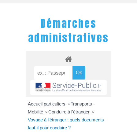
Démarches
administratives
Accueil particuliers
Transports -
>
Mobilité
Conduire à l'étranger
>
>
Voyage à l'étranger : quels documents
faut-il pour conduire ?