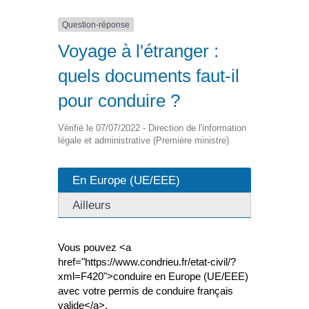
Question-réponse
Voyage à l'étranger :
quels documents faut-il
pour conduire ?
Vérifié le 07/07/2022 - Direction de l'information
légale et administrative (Première ministre)
En Europe (UE/EEE)
Ailleurs
Vous pouvez <a
href="https://www.condrieu.fr/etat-civil/?
xml=F420">conduire en Europe (UE/EEE)
avec votre permis de conduire français
valide</a>.