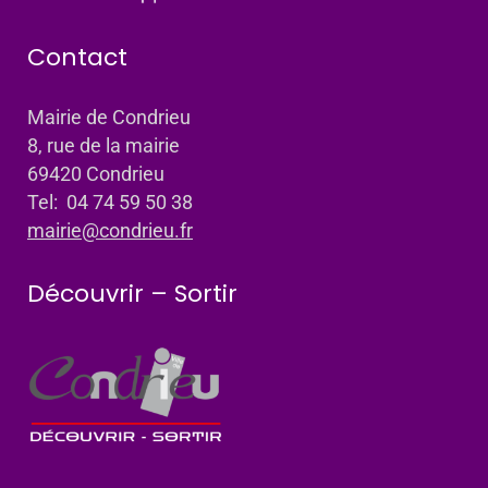
Contact
Mairie de Condrieu
8, rue de la mairie
69420 Condrieu
Tel: 04 74 59 50 38
mairie@condrieu.fr
Découvrir – Sortir