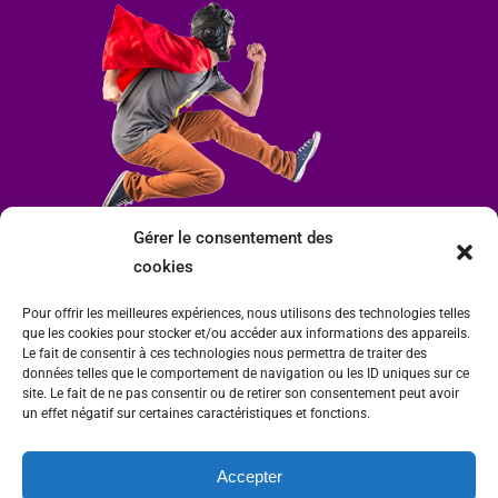
Gérer le consentement des
cookies
Pour offrir les meilleures expériences, nous utilisons des technologies telles
que les cookies pour stocker et/ou accéder aux informations des appareils.
Le fait de consentir à ces technologies nous permettra de traiter des
données telles que le comportement de navigation ou les ID uniques sur ce
site. Le fait de ne pas consentir ou de retirer son consentement peut avoir
un effet négatif sur certaines caractéristiques et fonctions.
Accepter