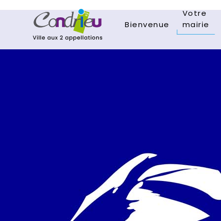
Votre
Bienvenue
mairie