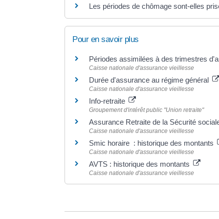
Les périodes de chômage sont-elles prise
Pour en savoir plus
Périodes assimilées à des trimestres d
Caisse nationale d'assurance vieillesse
Durée d'assurance au régime général
Caisse nationale d'assurance vieillesse
Info-retraite
Groupement d'intérêt public "Union retraite"
Assurance Retraite de la Sécurité socia
Caisse nationale d'assurance vieillesse
Smic horaire : historique des montants
Caisse nationale d'assurance vieillesse
AVTS : historique des montants
Caisse nationale d'assurance vieillesse