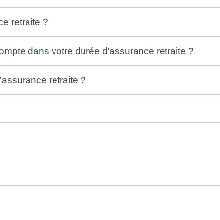
e retraite ?
ompte dans votre durée d'assurance retraite ?
assurance retraite ?