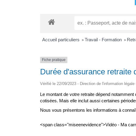
Accueil particuliers
Travail - Formation
Retr
>
>
Fiche pratique
Durée d'assurance retraite d
Vérifié le 22/09/2023 - Direction de l'information légale
Le montant de votre retraite dépend notamment de
cotisées. Mais elle inclut aussi certaines périod
Nous vous présentons les informations à connaît
<span class="miseenevidence">Vidéo - Ma carriè