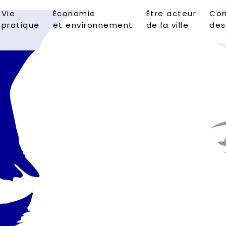
Vie
Économie
Être acteur
Con
pratique
et environnement
de la ville
des