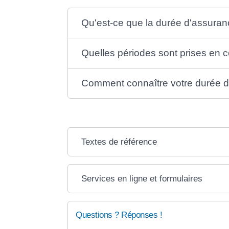
Qu'est-ce que la durée d'assuranc
Quelles périodes sont prises en c
Comment connaître votre durée d'
Textes de référence
Services en ligne et formulaires
Questions ? Réponses !