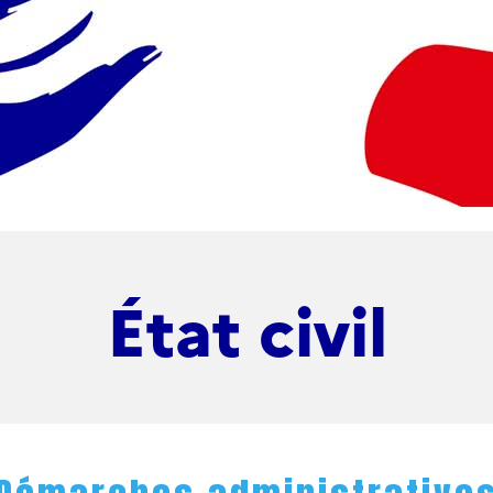
État civil