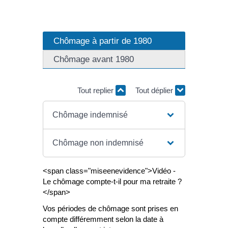
Chômage à partir de 1980
Chômage avant 1980
Tout replier
Tout déplier
Chômage indemnisé
Chômage non indemnisé
<span class="miseenevidence">Vidéo -
Le chômage compte-t-il pour ma retraite ?
</span>
Vos périodes de chômage sont prises en
compte différemment selon la date à