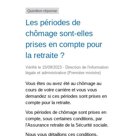
Question-réponse
Les périodes de
chômage sont-elles
prises en compte pour
la retraite ?
Vérifié le 15/09/2023 - Direction de l'information
légale et administrative (Première ministre)
Vous êtes ou avez été au chômage au
cours de votre carrière et vous vous
demandez si ces périodes sont prises en
compte pour la retraite.
Vos périodes de chômage sont prises en
compte, sous certaines conditions, par
l'Assurance retraite de la Sécurité sociale.
Nous vous détaillons ces conditions.