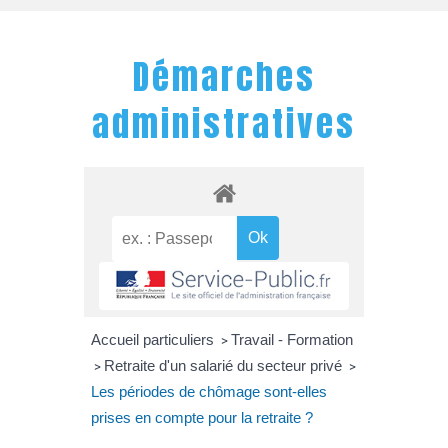
Démarches
administratives
Accueil particuliers
Travail - Formation
>
Retraite d'un salarié du secteur privé
>
>
Les périodes de chômage sont-elles
prises en compte pour la retraite ?