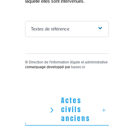
laquelle elles sont intervenues.
Textes de référence
©
Direction de l'information légale et administrative
comarquage developpé par
baseo.io
Actes
civils
anciens