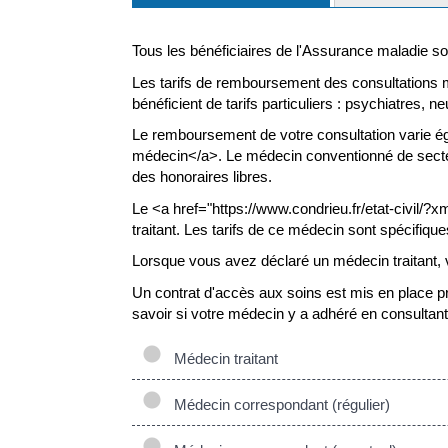
Tous les bénéficiaires de l'Assurance maladie so
Les tarifs de remboursement des consultations mé
bénéficient de tarifs particuliers : psychiatres, 
Le remboursement de votre consultation varie é
médecin</a>. Le médecin conventionné de secteur
des honoraires libres.
Le <a href="https://www.condrieu.fr/etat-civil/
traitant. Les tarifs de ce médecin sont spécifique
Lorsque vous avez déclaré un médecin traitant, v
Un contrat d'accès aux soins est mis en place p
savoir si votre médecin y a adhéré en consultant 
Médecin traitant
Médecin correspondant (régulier)