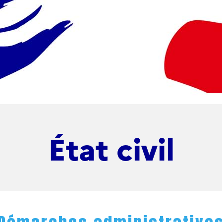
État civil