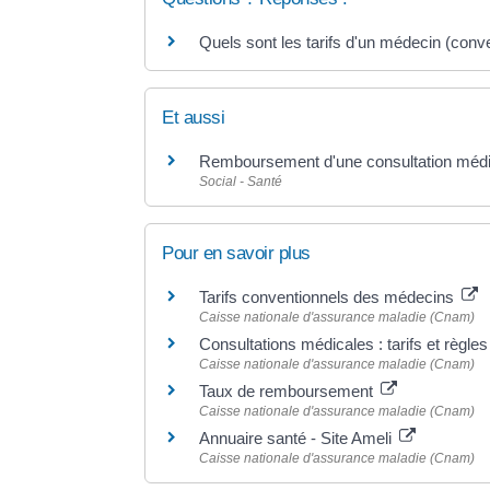
Quels sont les tarifs d'un médecin (conv
Et aussi
Remboursement d'une consultation médic
Social - Santé
Pour en savoir plus
Tarifs conventionnels des médecins
Caisse nationale d'assurance maladie (Cnam)
Consultations médicales : tarifs et règ
Caisse nationale d'assurance maladie (Cnam)
Taux de remboursement
Caisse nationale d'assurance maladie (Cnam)
Annuaire santé - Site Ameli
Caisse nationale d'assurance maladie (Cnam)