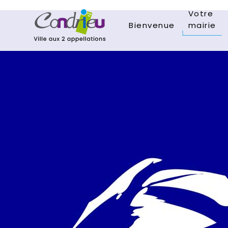
Votre
Bienvenue
mairie