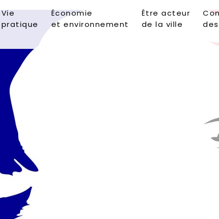
Vie
Économie
Être acteur
Con
pratique
et environnement
de la ville
des