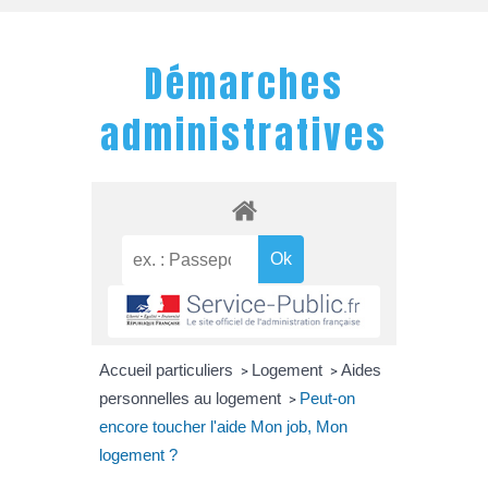
Démarches
administratives
Accueil particuliers
Logement
Aides
>
>
personnelles au logement
Peut-on
>
encore toucher l'aide Mon job, Mon
logement ?