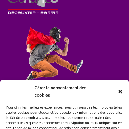
Gérer le consentement des
cookies
Pour offrir les meilleures expériences, nous utilisons des technologies telles
que les cookies pour stocker et/ou accéder aux informations des appareils.
Le fait de consentir à ces technologies nous permettra de traiter des
données telles que le comportement de navigation ou les ID uniques sur ce
site. Le fait de ne pas consentir ou de retirer son consentement peut avoir