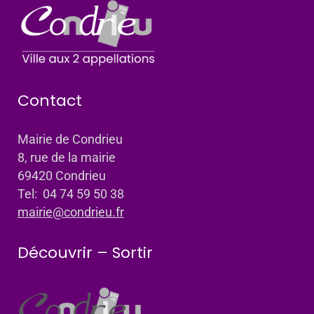
Contact
Mairie de Condrieu
8, rue de la mairie
69420 Condrieu
Tel: 04 74 59 50 38
mairie@condrieu.fr
Découvrir – Sortir