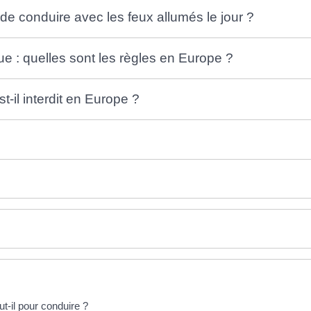
 de conduire avec les feux allumés le jour ?
ue : quelles sont les règles en Europe ?
t-il interdit en Europe ?
t-il pour conduire ?