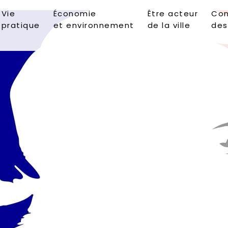
Vie
Économie
Être acteur
Con
pratique
et environnement
de la ville
des