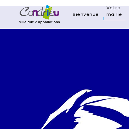
Votre
Bienvenue
mairie