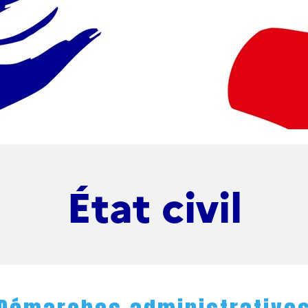
État civil