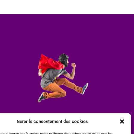
Gérer le consentement des cookies