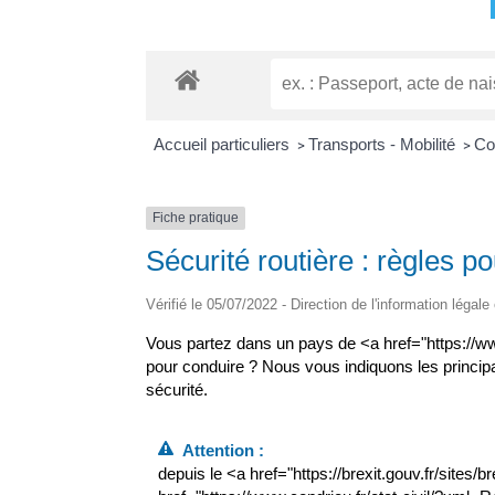
Accueil particuliers
Transports - Mobilité
Co
>
>
Fiche pratique
Sécurité routière : règles 
Vérifié le 05/07/2022 - Direction de l'information légale
Vous partez dans un pays de <a href="https://w
pour conduire ? Nous vous indiquons les principal
sécurité.
Attention :
depuis le <a href="https://brexit.gouv.fr/sites/