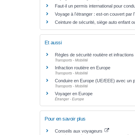
Faut-il un permis international pour condu
Voyage à l'étranger : est-on couvert par 
Ceinture de sécurité, siège auto enfant ou
Et aussi
Règles de sécurité routière et infraction
Transports - Mobilité
Infraction routière en Europe
Transports - Mobilité
Conduire en Europe (UE/EEE) avec un p
Transports - Mobilité
Voyager en Europe
Étranger - Europe
Pour en savoir plus
Conseils aux voyageurs