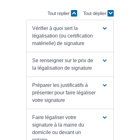
Tout replier
Tout déplier
Vérifier à quoi sert la
légalisation (ou certification
matérielle) de signature
Se renseigner sur le prix de
la légalisation de signature
Préparer les justificatifs à
présenter pour faire légaliser
votre signature
Faire légaliser votre
signature à la mairie du
domicile ou devant un
notaire