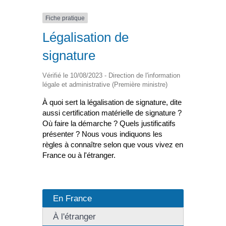
Fiche pratique
Légalisation de
signature
Vérifié le 10/08/2023 - Direction de l'information
légale et administrative (Première ministre)
À quoi sert la légalisation de signature, dite
aussi certification matérielle de signature ?
Où faire la démarche ? Quels justificatifs
présenter ? Nous vous indiquons les
règles à connaître selon que vous vivez en
France ou à l'étranger.
En France
À l'étranger