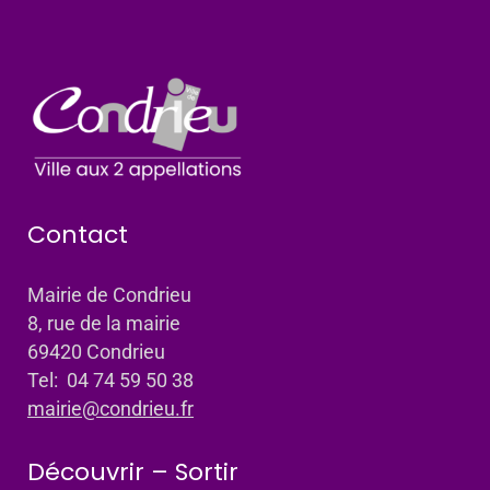
Contact
Mairie de Condrieu
8, rue de la mairie
69420 Condrieu
Tel: 04 74 59 50 38
mairie@condrieu.fr
Découvrir – Sortir