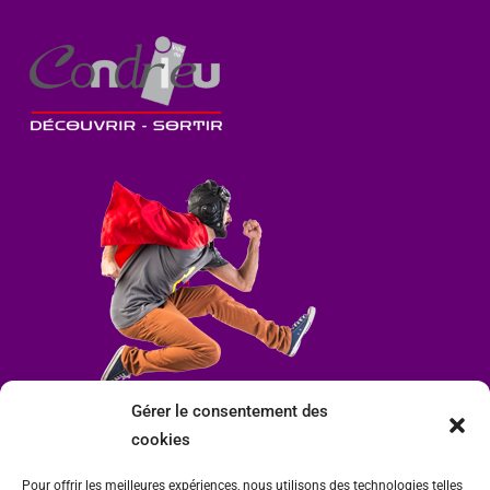
Gérer le consentement des
cookies
Pour offrir les meilleures expériences, nous utilisons des technologies telles