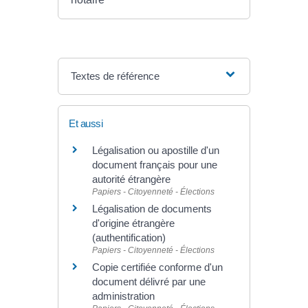
Textes de référence
Et aussi
Légalisation ou apostille d'un
document français pour une
autorité étrangère
Papiers - Citoyenneté - Élections
Légalisation de documents
d'origine étrangère
(authentification)
Papiers - Citoyenneté - Élections
Copie certifiée conforme d'un
document délivré par une
administration