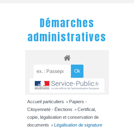
Démarches
administratives
Accueil particuliers
Papiers -
>
Citoyenneté - Élections
Certificat,
>
copie, légalisation et conservation de
documents
Légalisation de signature
>