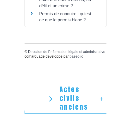
délit et un crime ?
Permis de conduire : qu'est-
ce que le permis blanc ?
©
Direction de l'information légale et administrative
comarquage developpé par
baseo.io
Actes
civils
anciens