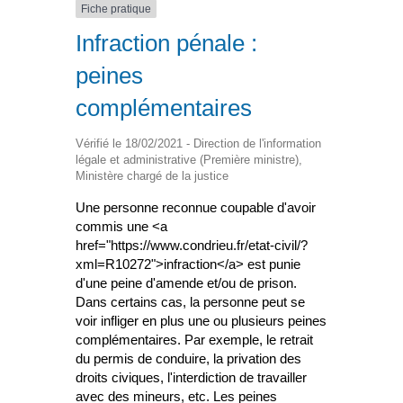
Fiche pratique
Infraction pénale :
peines
complémentaires
Vérifié le 18/02/2021 - Direction de l'information
légale et administrative (Première ministre),
Ministère chargé de la justice
Une personne reconnue coupable d'avoir
commis une <a
href="https://www.condrieu.fr/etat-civil/?
xml=R10272">infraction</a> est punie
d'une peine d'amende et/ou de prison.
Dans certains cas, la personne peut se
voir infliger en plus une ou plusieurs peines
complémentaires. Par exemple, le retrait
du permis de conduire, la privation des
droits civiques, l'interdiction de travailler
avec des mineurs, etc. Les peines