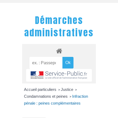
Démarches
administratives
Accueil particuliers
Justice
>
>
Condamnations et peines
Infraction
>
pénale : peines complémentaires