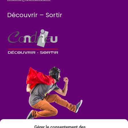
Découvrir – Sortir
Gérer le consentement des