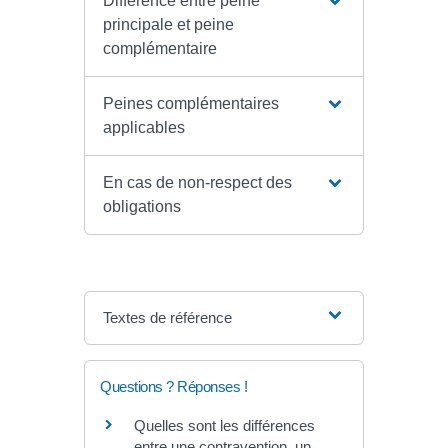
Différence entre peine
principale et peine
complémentaire
Peines complémentaires
applicables
En cas de non-respect des
obligations
Textes de référence
Questions ? Réponses !
Quelles sont les différences
entre une contravention, un