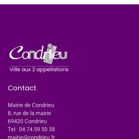
Contact
Mairie de Condrieu
8, rue de la mairie
69420 Condrieu
Tel: 04 74 59 50 38
mairie@condrieu.fr