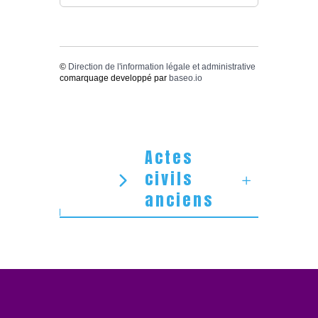
©
Direction de l'information légale et administrative
comarquage developpé par
baseo.io
Actes
civils
anciens