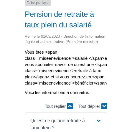
Fiche pratique
Pension de retraite à
taux plein du salarié
Vérifié le 01/09/2023 - Direction de l'information
légale et administrative (Première ministre)
Vous êtes <span
class="miseenevidence">salarié </span>et
vous souhaitez savoir ce qu'est une <span
class="miseenevidence">retraite à taux
plein</span> et si vous pourrez en <span
class="miseenevidence">bénéficier</span> ?
Voici les informations à connaître.
Tout replier
Tout déplier
Qu'est-ce qu'une retraite à
taux plein ?