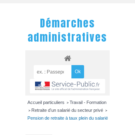
Démarches
administratives
Accueil particuliers
Travail - Formation
>
Retraite d'un salarié du secteur privé
>
>
Pension de retraite à taux plein du salarié