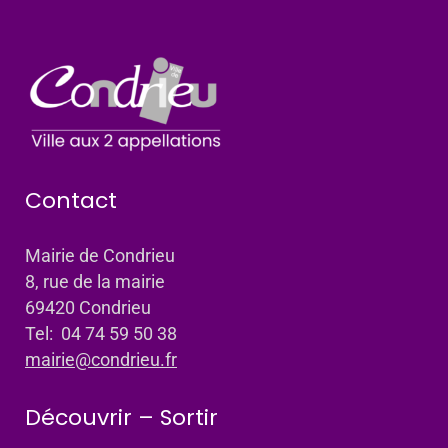
Contact
Mairie de Condrieu
8, rue de la mairie
69420 Condrieu
Tel: 04 74 59 50 38
mairie@condrieu.fr
Découvrir – Sortir