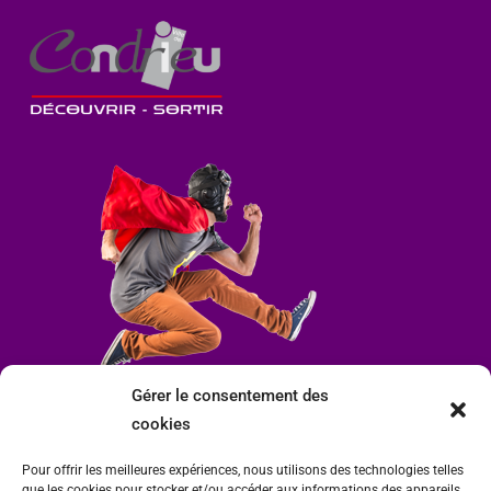
Gérer le consentement des
cookies
Pour offrir les meilleures expériences, nous utilisons des technologies telles
que les cookies pour stocker et/ou accéder aux informations des appareils.