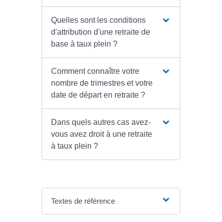
Quelles sont les conditions
d'attribution d'une retraite de
base à taux plein ?
Comment connaître votre
nombre de trimestres et votre
date de départ en retraite ?
Dans quels autres cas avez-
vous avez droit à une retraite
à taux plein ?
Textes de référence