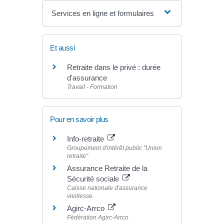
Services en ligne et formulaires
Et aussi
Retraite dans le privé : durée
d'assurance
Travail - Formation
Pour en savoir plus
Info-retraite
Groupement d'intérêt public "Union
retraite"
Assurance Retraite de la
Sécurité sociale
Caisse nationale d'assurance
vieillesse
Agirc-Arrco
Fédération Agirc-Arrco