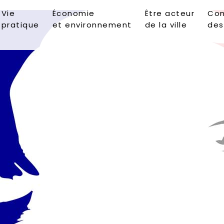
Vie
Économie
Être acteur
Con
pratique
et environnement
de la ville
des