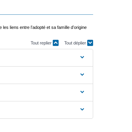
es liens entre l'adopté et sa famille d'origine
Tout replier
Tout déplier