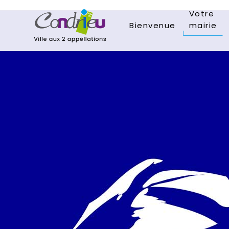
Votre
Bienvenue
mairie