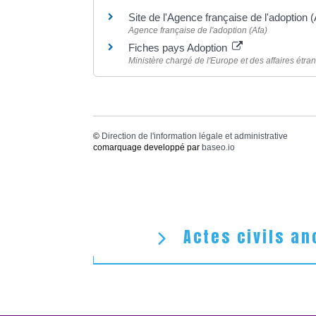
Site de l'Agence française de l'adoption 
Agence française de l'adoption (Afa)
Fiches pays Adoption
Ministère chargé de l'Europe et des affaires étra
©
Direction de l'information légale et administrative
comarquage developpé par
baseo.io
Actes civils an