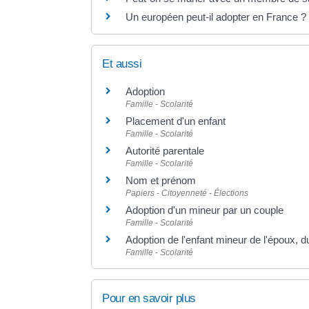
Un européen peut-il adopter en France ?
Et aussi
Adoption
Famille - Scolarité
Placement d'un enfant
Famille - Scolarité
Autorité parentale
Famille - Scolarité
Nom et prénom
Papiers - Citoyenneté - Élections
Adoption d'un mineur par un couple
Famille - Scolarité
Adoption de l'enfant mineur de l'époux, 
Famille - Scolarité
Pour en savoir plus