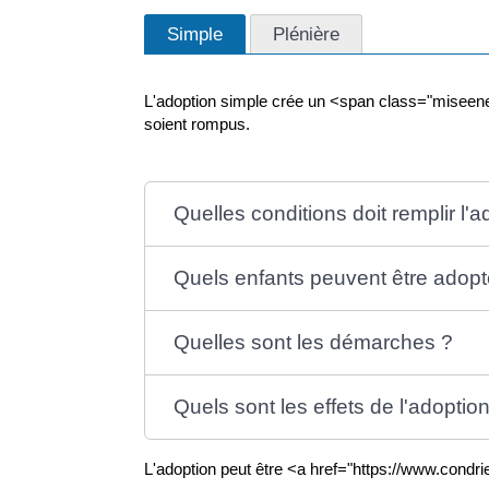
Simple
Plénière
L'adoption simple crée un <span class="miseenevid
soient rompus.
Quelles conditions doit remplir l'a
Quels enfants peuvent être adopt
Quelles sont les démarches ?
Quels sont les effets de l'adoptio
L'adoption peut être <a href="https://www.condri