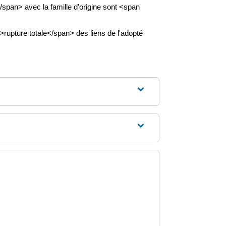
pan> avec la famille d'origine sont <span
upture totale</span> des liens de l'adopté