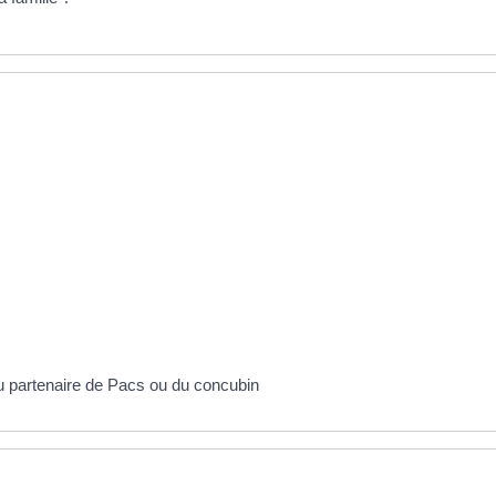
du partenaire de Pacs ou du concubin