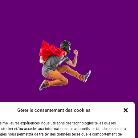
Gérer le consentement des cookies
es meilleures expériences, nous utilisons des technologies telles que les
 stocker et/ou accéder aux informations des appareils. Le fait de consentir à
gies nous permettra de traiter des données telles que le comportement de