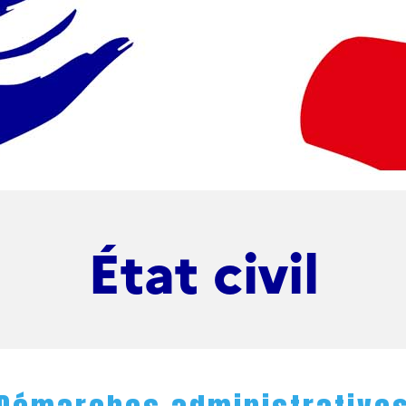
État civil