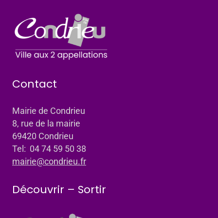
Contact
Mairie de Condrieu
8, rue de la mairie
69420 Condrieu
Tel: 04 74 59 50 38
mairie@condrieu.fr
Découvrir – Sortir