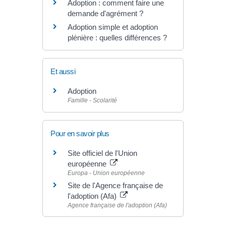
Adoption : comment faire une
demande d'agrément ?
Adoption simple et adoption
plénière : quelles différences ?
Et aussi
Adoption
Famille - Scolarité
Pour en savoir plus
Site officiel de l'Union
européenne
Europa - Union européenne
Site de l'Agence française de
l'adoption (Afa)
Agence française de l'adoption (Afa)