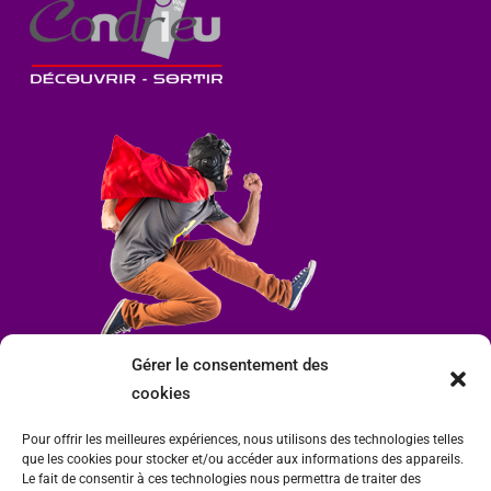
Gérer le consentement des
cookies
Pour offrir les meilleures expériences, nous utilisons des technologies telles
que les cookies pour stocker et/ou accéder aux informations des appareils.
Le fait de consentir à ces technologies nous permettra de traiter des