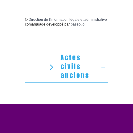
©
Direction de l'information légale et administrative
comarquage developpé par
baseo.io
Actes
civils
anciens