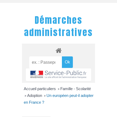
Démarches
administratives
Accueil particuliers
Famille - Scolarité
>
Adoption
Un européen peut-il adopter
>
>
en France ?