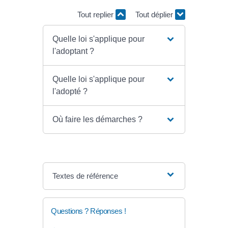
Tout replier
Tout déplier
Quelle loi s'applique pour
l'adoptant ?
Quelle loi s'applique pour
l'adopté ?
Où faire les démarches ?
Textes de référence
Questions ? Réponses !