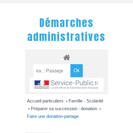
Démarches
administratives
Accueil particuliers
Famille - Scolarité
>
Préparer sa succession : donation
>
>
Faire une donation-partage