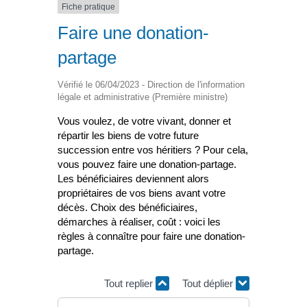
Fiche pratique
Faire une donation-
partage
Vérifié le 06/04/2023 - Direction de l'information
légale et administrative (Première ministre)
Vous voulez, de votre vivant, donner et
répartir les biens de votre future
succession entre vos héritiers ? Pour cela,
vous pouvez faire une donation-partage.
Les bénéficiaires deviennent alors
propriétaires de vos biens avant votre
décès. Choix des bénéficiaires,
démarches à réaliser, coût : voici les
règles à connaître pour faire une donation-
partage.
Tout replier
Tout déplier