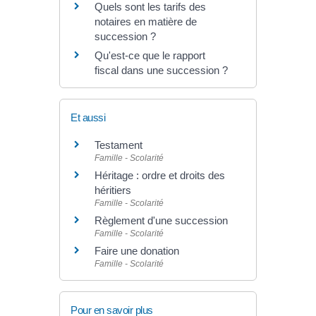
Quels sont les tarifs des
notaires en matière de
succession ?
Qu'est-ce que le rapport
fiscal dans une succession ?
Et aussi
Testament
Famille - Scolarité
Héritage : ordre et droits des
héritiers
Famille - Scolarité
Règlement d'une succession
Famille - Scolarité
Faire une donation
Famille - Scolarité
Pour en savoir plus