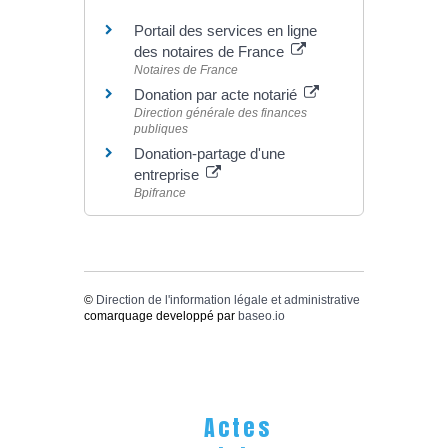
Portail des services en ligne
des notaires de France
Notaires de France
Donation par acte notarié
Direction générale des finances
publiques
Donation-partage d'une
entreprise
Bpifrance
©
Direction de l'information légale et administrative
comarquage developpé par
baseo.io
Actes