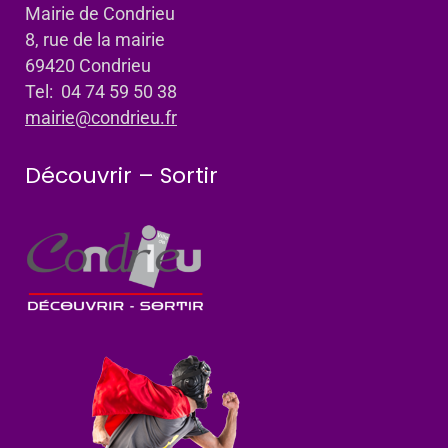
Mairie de Condrieu
8, rue de la mairie
69420 Condrieu
Tel: 04 74 59 50 38
mairie@condrieu.fr
Découvrir – Sortir