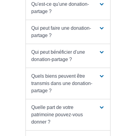
Qu'est-ce qu'une donation-
partage ?
Qui peut faire une donation-
partage ?
Qui peut bénéficier d'une
donation-partage ?
Quels biens peuvent être
transmis dans une donation-
partage ?
Quelle part de votre
patrimoine pouvez-vous
donner ?