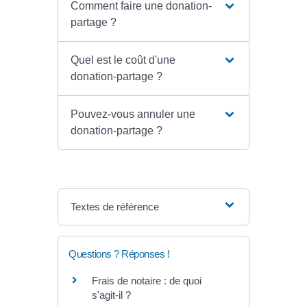
Comment faire une donation-
partage ?
Quel est le coût d'une
donation-partage ?
Pouvez-vous annuler une
donation-partage ?
Textes de référence
Questions ? Réponses !
Frais de notaire : de quoi
s'agit-il ?