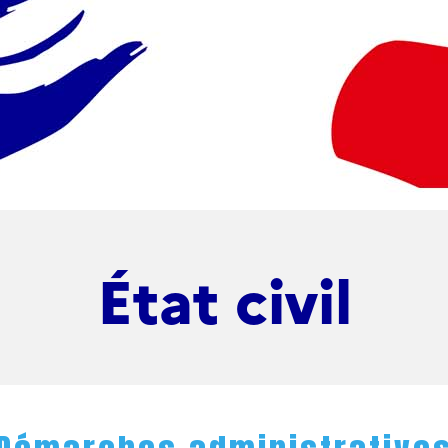
État civil