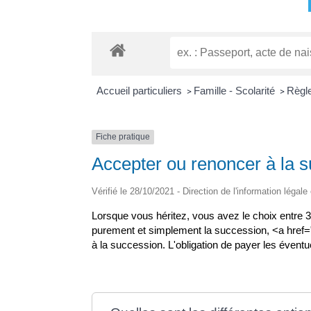
Accueil particuliers
Famille - Scolarité
Règl
>
>
Fiche pratique
Accepter ou renoncer à la s
Vérifié le 28/10/2021 - Direction de l'information légale
Lorsque vous héritez, vous avez le choix entre 
purement et simplement la succession, <a href="
à la succession. L'obligation de payer les éventue