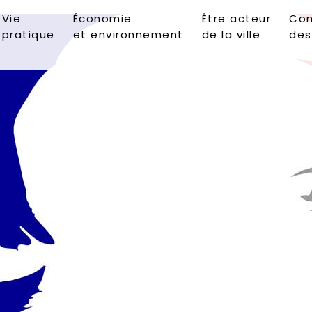
Vie
Économie
Être acteur
Con
pratique
et environnement
de la ville
des