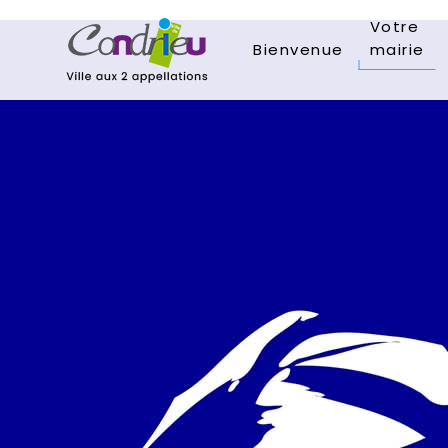
Votre
Bienvenue
mairie