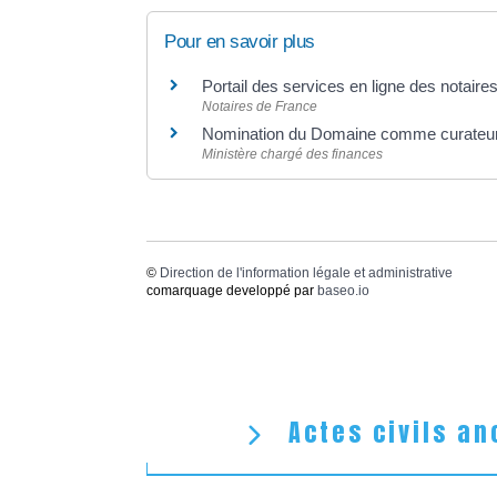
Pour en savoir plus
Portail des services en ligne des notair
Notaires de France
Nomination du Domaine comme curateur
Ministère chargé des finances
©
Direction de l'information légale et administrative
comarquage developpé par
baseo.io
Actes civils an