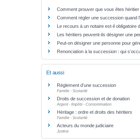
Comment prouver que vous êtes héritier d
Comment régler une succession quand l'h
Le recours à un notaire est-il obligatoir
Les héritiers peuvent-ils désigner une p
Peut-on désigner une personne pour gére
Renonciation à la succession : qui s'occ
Et aussi
Règlement d'une succession
Famille - Scolarité
Droits de succession et de donation
Argent - Impôts - Consommation
Héritage : ordre et droits des héritiers
Famille - Scolarité
Acteurs du monde judiciaire
Justice