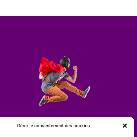
Gérer le consentement des cookies