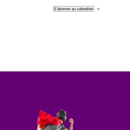
S’abonner au calendrier