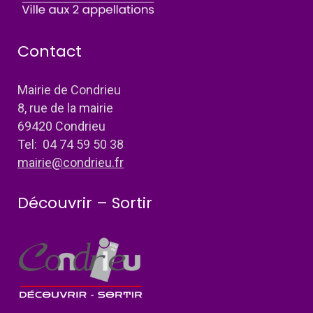
Contact
Mairie de Condrieu
8, rue de la mairie
69420 Condrieu
Tel: 04 74 59 50 38
mairie@condrieu.fr
Découvrir – Sortir