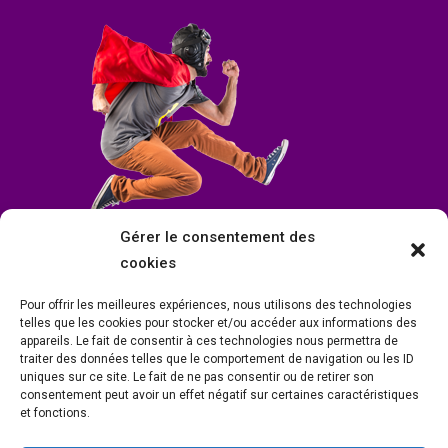
Gérer le consentement des
cookies
Pour offrir les meilleures expériences, nous utilisons des technologies
telles que les cookies pour stocker et/ou accéder aux informations des
appareils. Le fait de consentir à ces technologies nous permettra de
traiter des données telles que le comportement de navigation ou les ID
uniques sur ce site. Le fait de ne pas consentir ou de retirer son
consentement peut avoir un effet négatif sur certaines caractéristiques
et fonctions.