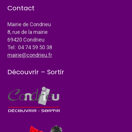
Contact
Mairie de Condrieu
8, rue de la mairie
69420 Condrieu
Tel: 04 74 59 50 38
mairie@condrieu.fr
Découvrir – Sortir