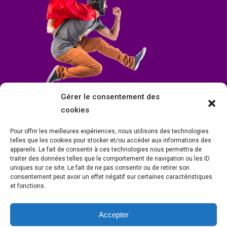
Gérer le consentement des
cookies
Pour offrir les meilleures expériences, nous utilisons des technologies
telles que les cookies pour stocker et/ou accéder aux informations des
appareils. Le fait de consentir à ces technologies nous permettra de
traiter des données telles que le comportement de navigation ou les ID
uniques sur ce site. Le fait de ne pas consentir ou de retirer son
consentement peut avoir un effet négatif sur certaines caractéristiques
et fonctions.
Accepter
Mairie de Condrieu | Copyright © 2023 |
Mentions légales
|
Politique de