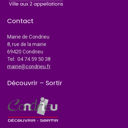
Contact
Mairie de Condrieu
8, rue de la mairie
69420 Condrieu
Tel: 04 74 59 50 38
mairie@condrieu.fr
Découvrir – Sortir