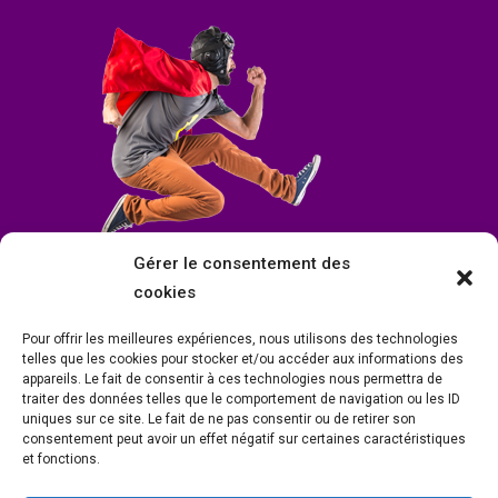
Gérer le consentement des
cookies
Pour offrir les meilleures expériences, nous utilisons des technologies
telles que les cookies pour stocker et/ou accéder aux informations des
appareils. Le fait de consentir à ces technologies nous permettra de
traiter des données telles que le comportement de navigation ou les ID
uniques sur ce site. Le fait de ne pas consentir ou de retirer son
consentement peut avoir un effet négatif sur certaines caractéristiques
et fonctions.