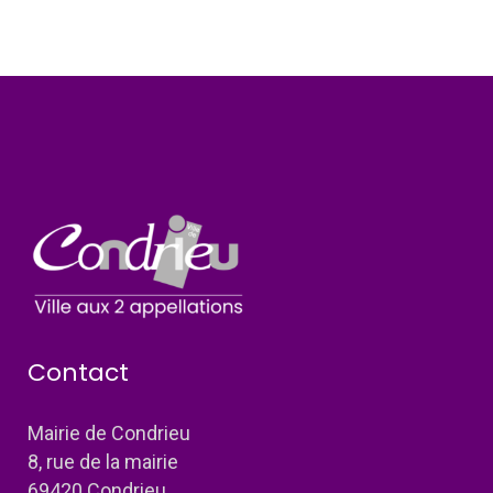
Contact
Mairie de Condrieu
8, rue de la mairie
69420 Condrieu