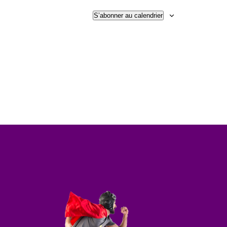
S’abonner au calendrier