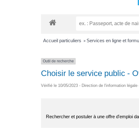
Accueil particuliers
Services en ligne et form
>
Outil de recherche
Choisir le service public - 
Vérifié le 10/05/2023 - Direction de l'information légale
Rechercher et postuler à une offre d'emploi da