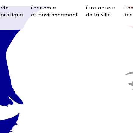
Vie
Économie
Être acteur
Con
pratique
et environnement
de la ville
des