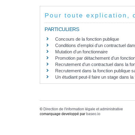
Pour toute explication, 
PARTICULIERS
Concours de la fonction publique
Conditions d'emploi d'un contractuel dans
Mutation d'un fonctionnaire
Promotion par détachement d'un fonctio
Recrutement d'un contractuel dans la fon
Recrutement dans la fonction publique 
Un étudiant peut-il faire un stage dans la
©
Direction de l'information légale et administrative
comarquage developpé par
baseo.io