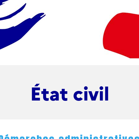
État civil