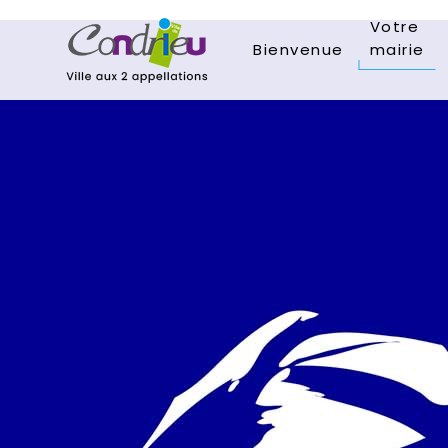
Votre
Bienvenue
mairie