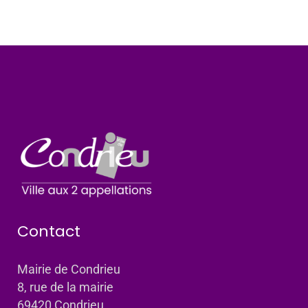
Contact
Mairie de Condrieu
8, rue de la mairie
69420 Condrieu