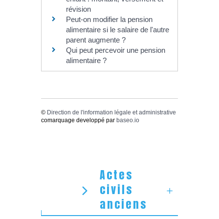
révision
Peut-on modifier la pension
alimentaire si le salaire de l'autre
parent augmente ?
Qui peut percevoir une pension
alimentaire ?
©
Direction de l'information légale et administrative
comarquage developpé par
baseo.io
Actes
civils
anciens