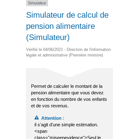
Simulateur
Simulateur de calcul de
pension alimentaire
(Simulateur)
Vérifié le 04/06/2021 - Direction de l'information
légale et administrative (Première ministre)
Permet de calculer le montant de la
pension alimentaire que vous devez
en fonction du nombre de vos enfants
et de vos revenus.
Attention :
il s'agit d'une simple estimation.
<span
class="miseenevidence">Seul le