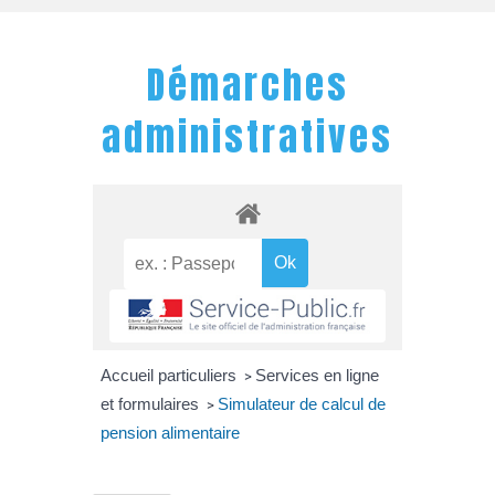
Démarches
administratives
Accueil particuliers
Services en ligne
>
et formulaires
Simulateur de calcul de
>
pension alimentaire