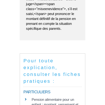
juge</span><span
class="miseenevidence">, s'il est
saisi,</span> peut prononcer le
montant définitif de la pension en
prenant en compte la situation
spécifique des parents.
Pour toute
explication,
consulter les fiches
pratiques :
PARTICULIERS
Pension alimentaire pour un
enfant : montant, versement et