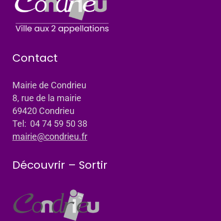
Contact
Mairie de Condrieu
8, rue de la mairie
69420 Condrieu
Tel: 04 74 59 50 38
mairie@condrieu.fr
Découvrir – Sortir