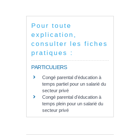
Pour toute
explication,
consulter les fiches
pratiques :
PARTICULIERS
Congé parental d'éducation à
temps partiel pour un salarié du
secteur privé
Congé parental d'éducation à
temps plein pour un salarié du
secteur privé