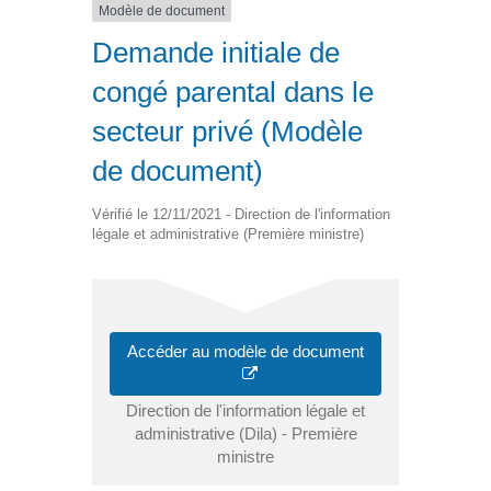
Modèle de document
Demande initiale de
congé parental dans le
secteur privé (Modèle
de document)
Vérifié le 12/11/2021 - Direction de l'information
légale et administrative (Première ministre)
Accéder au modèle de document
Direction de l'information légale et
administrative (Dila) - Première
ministre