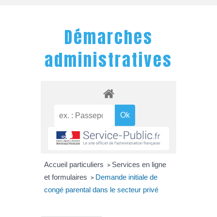
Démarches
administratives
Accueil particuliers
Services en ligne
>
et formulaires
Demande initiale de
>
congé parental dans le secteur privé