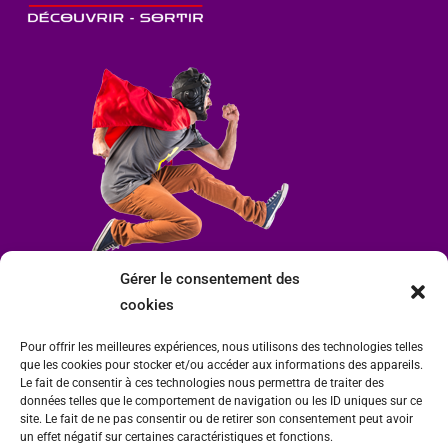
Gérer le consentement des
cookies
Pour offrir les meilleures expériences, nous utilisons des technologies telles
que les cookies pour stocker et/ou accéder aux informations des appareils.
Le fait de consentir à ces technologies nous permettra de traiter des
données telles que le comportement de navigation ou les ID uniques sur ce
site. Le fait de ne pas consentir ou de retirer son consentement peut avoir
un effet négatif sur certaines caractéristiques et fonctions.