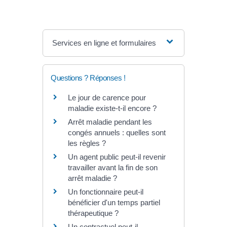
Services en ligne et formulaires
Questions ? Réponses !
Le jour de carence pour
maladie existe-t-il encore ?
Arrêt maladie pendant les
congés annuels : quelles sont
les règles ?
Un agent public peut-il revenir
travailler avant la fin de son
arrêt maladie ?
Un fonctionnaire peut-il
bénéficier d'un temps partiel
thérapeutique ?
Un contractuel peut-il