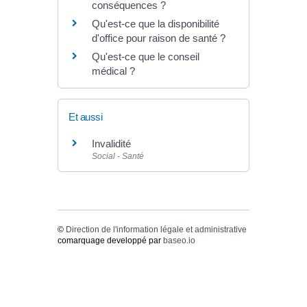
conséquences ?
Qu'est-ce que la disponibilité
d'office pour raison de santé ?
Qu'est-ce que le conseil
médical ?
Et aussi
Invalidité
Social - Santé
©
Direction de l'information légale et administrative
comarquage developpé par
baseo.io