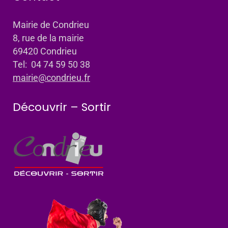
Mairie de Condrieu
8, rue de la mairie
69420 Condrieu
Tel: 04 74 59 50 38
mairie@condrieu.fr
Découvrir – Sortir