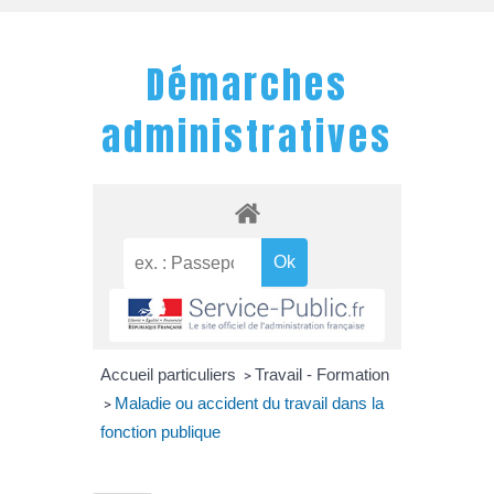
Démarches
administratives
Accueil particuliers
Travail - Formation
>
Maladie ou accident du travail dans la
>
fonction publique