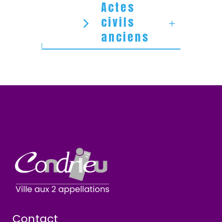
Actes
civils
anciens
Contact