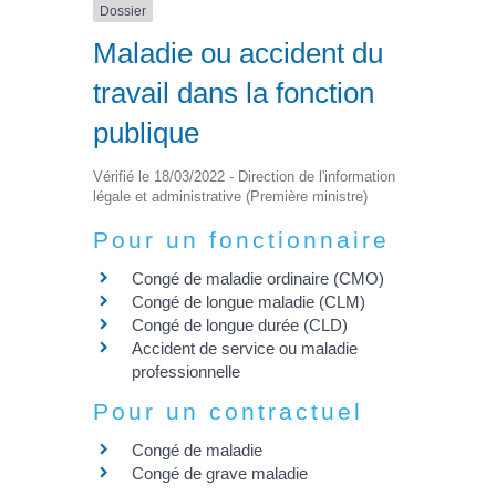
Dossier
Maladie ou accident du
travail dans la fonction
publique
Vérifié le 18/03/2022 - Direction de l'information
légale et administrative (Première ministre)
Pour un fonctionnaire
Congé de maladie ordinaire (CMO)
Congé de longue maladie (CLM)
Congé de longue durée (CLD)
Accident de service ou maladie
professionnelle
Pour un contractuel
Congé de maladie
Congé de grave maladie