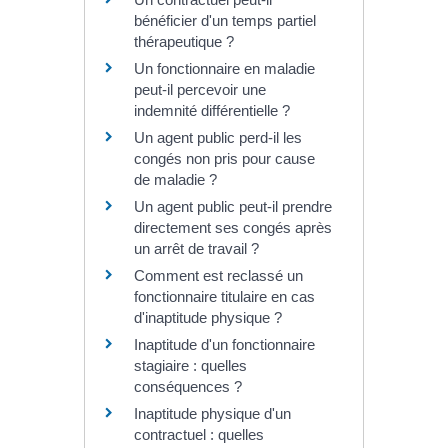
bénéficier d'un temps partiel
thérapeutique ?
Un fonctionnaire en maladie
peut-il percevoir une
indemnité différentielle ?
Un agent public perd-il les
congés non pris pour cause
de maladie ?
Un agent public peut-il prendre
directement ses congés après
un arrêt de travail ?
Comment est reclassé un
fonctionnaire titulaire en cas
d'inaptitude physique ?
Inaptitude d'un fonctionnaire
stagiaire : quelles
conséquences ?
Inaptitude physique d'un
contractuel : quelles