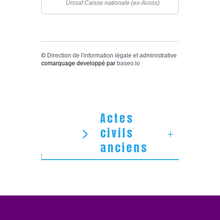
Urssaf Caisse nationale (ex-Acoss)
©
Direction de l'information légale et administrative
comarquage developpé par
baseo.io
Actes
civils
anciens