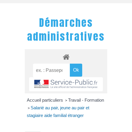
Démarches
administratives
Accueil particuliers
Travail - Formation
>
Salarié au pair, jeune au pair et
>
stagiaire aide familial étranger