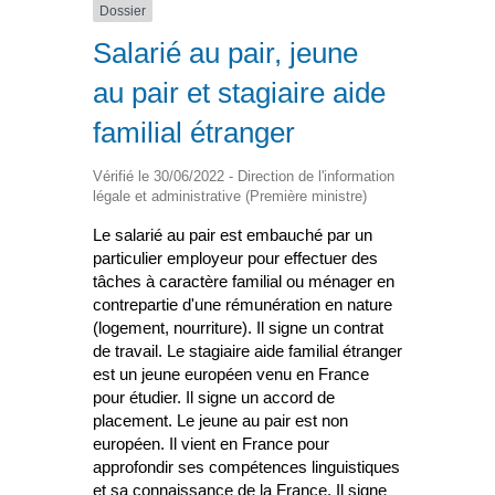
Dossier
Salarié au pair, jeune
au pair et stagiaire aide
familial étranger
Vérifié le 30/06/2022 - Direction de l'information
légale et administrative (Première ministre)
Le salarié au pair est embauché par un
particulier employeur pour effectuer des
tâches à caractère familial ou ménager en
contrepartie d'une rémunération en nature
(logement, nourriture). Il signe un contrat
de travail. Le stagiaire aide familial étranger
est un jeune européen venu en France
pour étudier. Il signe un accord de
placement. Le jeune au pair est non
européen. Il vient en France pour
approfondir ses compétences linguistiques
et sa connaissance de la France. Il signe