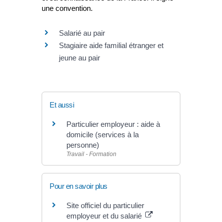
une convention.
Salarié au pair
Stagiaire aide familial étranger et
jeune au pair
Et aussi
Particulier employeur : aide à
domicile (services à la
personne)
Travail - Formation
Pour en savoir plus
Site officiel du particulier
employeur et du salarié