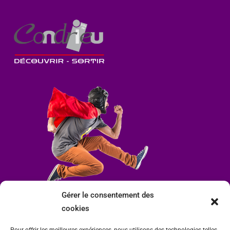
Gérer le consentement des
cookies