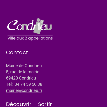
Contact
Mairie de Condrieu
8, rue de la mairie
69420 Condrieu
Tel: 04 74 59 50 38
mairie@condrieu.fr
Découvrir – Sortir