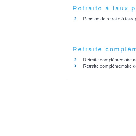
Retraite à taux p
Pension de retraite à taux 
Retraite complé
Retraite complémentaire d
Retraite complémentaire de