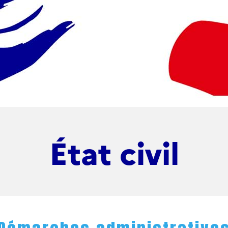
État civil