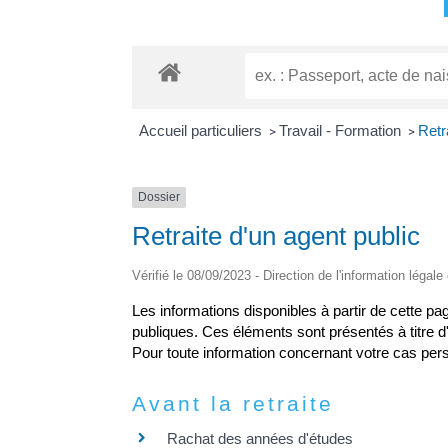
Accueil particuliers
Travail - Formation
Retr
>
>
Dossier
Retraite d'un agent public
Vérifié le 08/09/2023 - Direction de l'information légale
Les informations disponibles à partir de cette pag
publiques. Ces éléments sont présentés à titre d'i
Pour toute information concernant votre cas perso
Avant la retraite
Rachat des années d'études