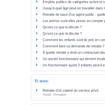
Emplois publics de catégories active et sé
Jusqu'à quel âge peut-on travailler dans l
Retraite de base d'un agent public : quell
Les primes sont-elles prises en compte po
Qu'est-ce que la décote ?
Qu'est-ce que la décote ?
Comment les enfants sont-ils pris en comp
Comment faire sa demande de retraite ?
À quelle retraite a droit un contractuel d
Un ancien fonctionnaire qui devient invalide
Un fonctionnaire ayant 3 enfants peut-il en
Et aussi
Retraite d'un salarié du secteur privé
Travail - Formation