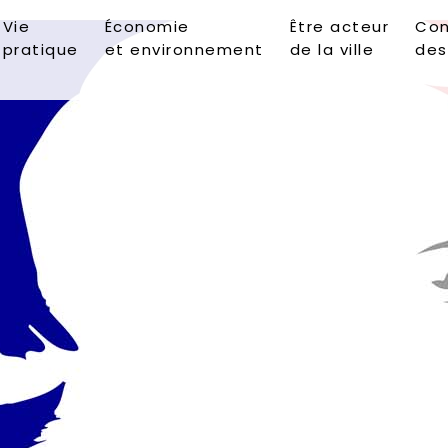
Vie
Économie
Être acteur
Con
pratique
et environnement
de la ville
des