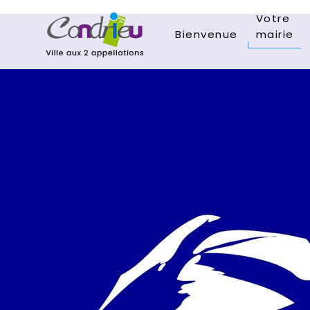
Votre
Bienvenue
mairie