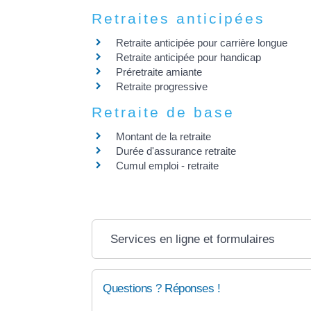
Retraites anticipées
Retraite anticipée pour carrière longue
Retraite anticipée pour handicap
Préretraite amiante
Retraite progressive
Retraite de base
Montant de la retraite
Durée d'assurance retraite
Cumul emploi - retraite
Services en ligne et formulaires
Questions ? Réponses !