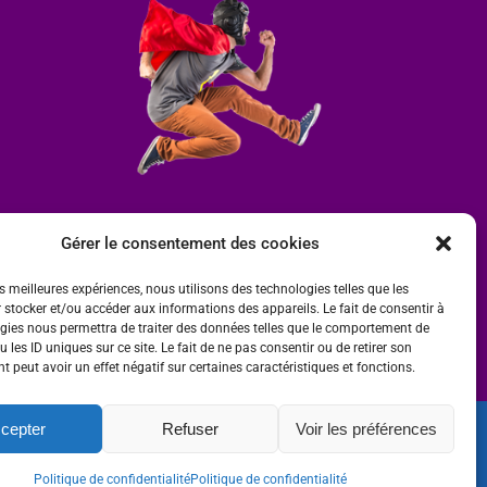
Gérer le consentement des cookies
es meilleures expériences, nous utilisons des technologies telles que les
 stocker et/ou accéder aux informations des appareils. Le fait de consentir à
gies nous permettra de traiter des données telles que le comportement de
 les ID uniques sur ce site. Le fait de ne pas consentir ou de retirer son
 peut avoir un effet négatif sur certaines caractéristiques et fonctions.
cepter
Refuser
Voir les préférences
ité
 par
Ombre et Matière - Photographe
Politique de confidentialité
Politique de confidentialité