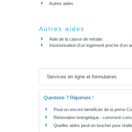
Autres aides
Autres aides
Aide de la caisse de retraite
Insonorisation d'un logement proche d'un a
Services en ligne et formulaires
Questions ? Réponses !
Peut-on encore bénéficier de la prime C
Rénovation énergétique : comment cumu
Quelles aides peut-on toucher pour réal