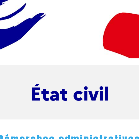
État civil