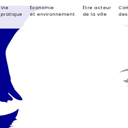
Vie
Économie
Être acteur
Con
pratique
et environnement
de la ville
des