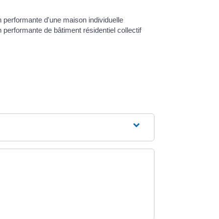
performante d'une maison individuelle
erformante de bâtiment résidentiel collectif