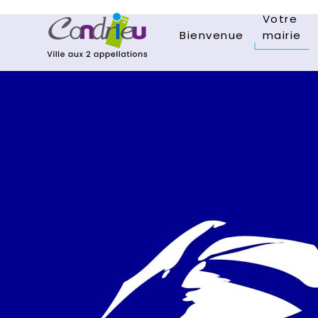
Votre
Bienvenue
mairie