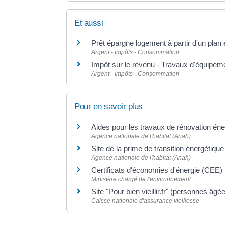
Et aussi
Prêt épargne logement à partir d'un pla
Argent - Impôts - Consommation
Impôt sur le revenu - Travaux d'équipem
Argent - Impôts - Consommation
Pour en savoir plus
Aides pour les travaux de rénovation én
Agence nationale de l'habitat (Anah)
Site de la prime de transition énergéti
Agence nationale de l'habitat (Anah)
Certificats d'économies d'énergie (CEE)
Ministère chargé de l'environnement
Site "Pour bien vieillir.fr" (personnes âgé
Caisse nationale d'assurance vieillesse