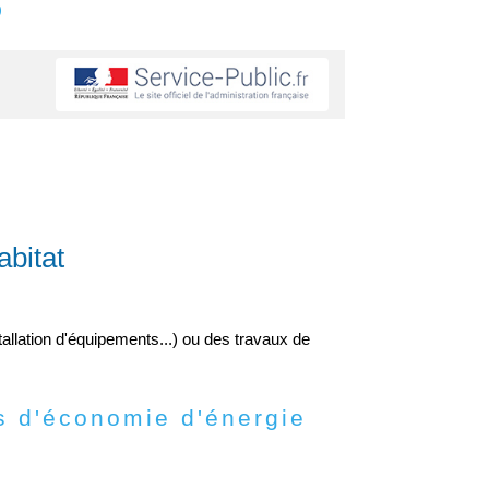
s
abitat
tallation d'équipements...) ou des travaux de
ts d'économie d'énergie