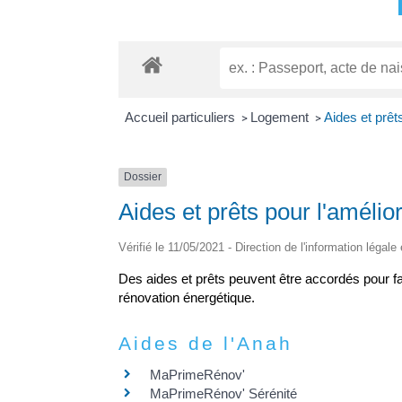
Accueil particuliers
Logement
Aides et prêts
>
>
Dossier
Aides et prêts pour l'amélior
Vérifié le 11/05/2021 - Direction de l'information légale
Des aides et prêts peuvent être accordés pour fai
rénovation énergétique.
Aides de l'Anah
MaPrimeRénov'
MaPrimeRénov' Sérénité