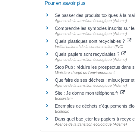
Pour en savoir plus
Se passer des produits toxiques à la mai
Agence de la transition écologique (Ademe)
Comprendre les symboles inscrits sur le
Agence de la transition écologique (Ademe)
Quels plastiques sont recyclables ?
Institut national de la consommation (INC)
Quels papiers sont recyclables ?
Agence de la transition écologique (Ademe)
Stop Pub : réduire les prospectus dans s
Ministère chargé de l'environnement
Que faire de ses déchets : mieux jeter et
Agence de la transition écologique (Ademe)
Site : Je donne mon téléphone.fr
Ecosystem
Exemples de déchets d'équipements élec
Ecologic
Dans quel bac jeter les papiers à recycl
Agence de la transition écologique (Ademe)