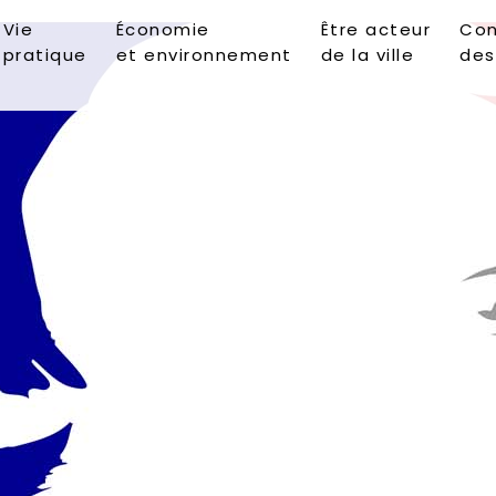
Vie
Économie
Être acteur
Con
pratique
et environnement
de la ville
des