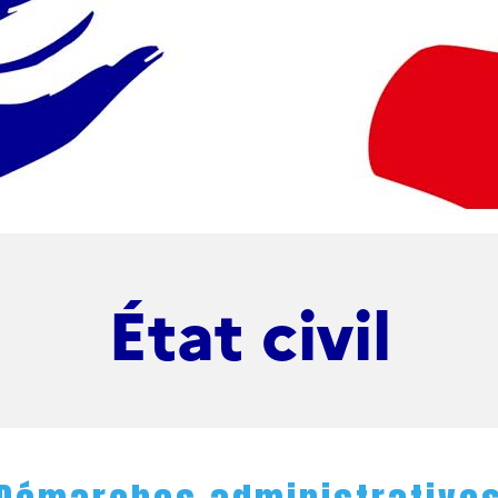
État civil