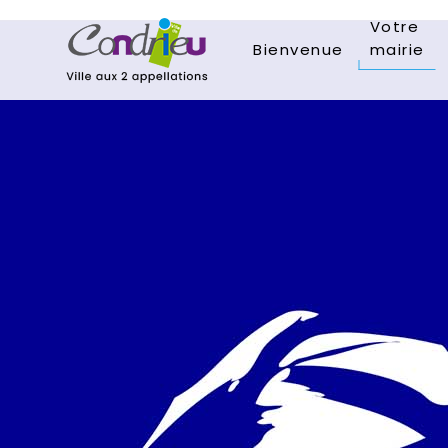
Votre
Bienvenue
mairie