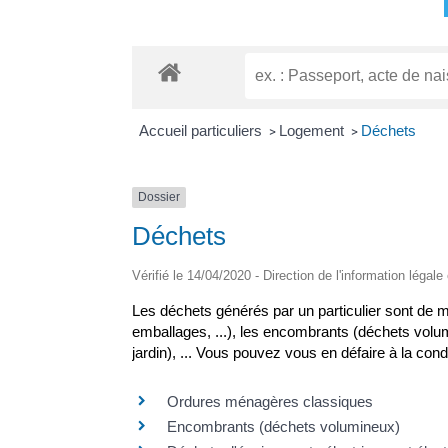
Accueil particuliers
Logement
Déchets
>
>
Dossier
Déchets
Vérifié le 14/04/2020 - Direction de l'information légale
Les déchets générés par un particulier sont de m
emballages, ...), les encombrants (déchets volum
jardin), ... Vous pouvez vous en défaire à la cond
Ordures ménagères classiques
Encombrants (déchets volumineux)