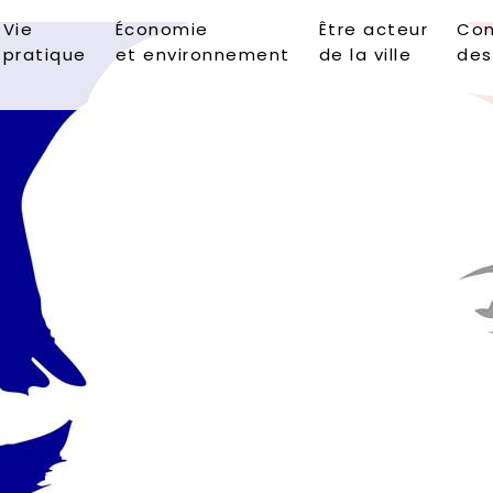
Vie
Économie
Être acteur
Con
pratique
et environnement
de la ville
des