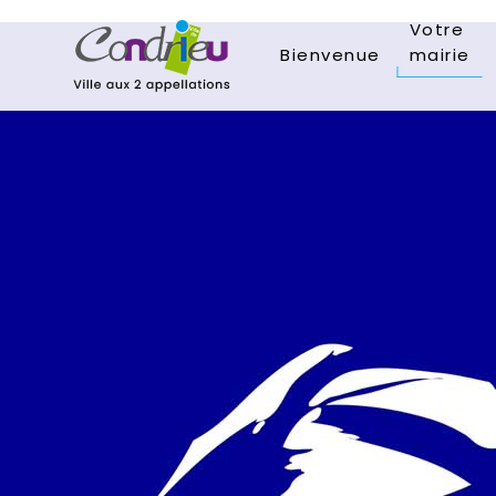
Votre
Bienvenue
mairie