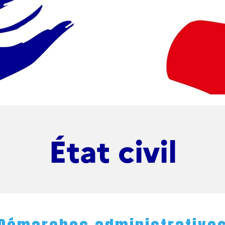
État civil