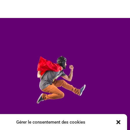
Gérer le consentement des cookies