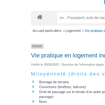
Accueil particuliers
Logement
Vie pratique 
>
>
Dossier
Vie pratique en logement in
Vérifié le 30/06/2020 - Direction de l'information légale
Mitoyenneté (droits des v
Bornage de terrains
Ouvertures (fenêtres, balcons)
Droit de passage sur le terrain d'un autre pr
passage)
Murs