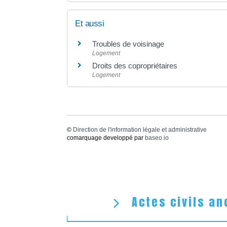
Et aussi
Troubles de voisinage
Logement
Droits des copropriétaires
Logement
©
Direction de l'information légale et administrative
comarquage developpé par
baseo.io
Actes civils an