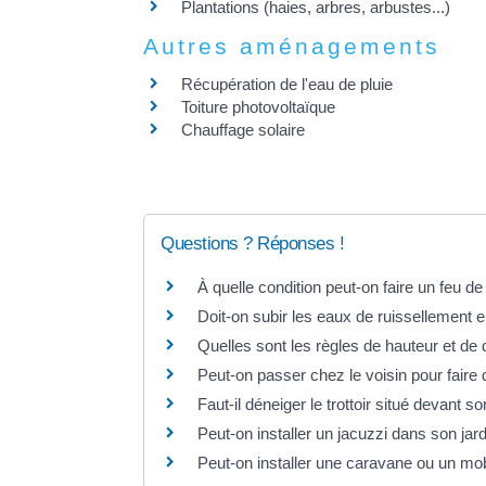
Plantations (haies, arbres, arbustes...)
Autres aménagements
Récupération de l'eau de pluie
Toiture photovoltaïque
Chauffage solaire
Questions ? Réponses !
À quelle condition peut-on faire un feu d
Doit-on subir les eaux de ruissellement e
Quelles sont les règles de hauteur et de 
Peut-on passer chez le voisin pour faire 
Faut-il déneiger le trottoir situé devant s
Peut-on installer un jacuzzi dans son jard
Peut-on installer une caravane ou un mo