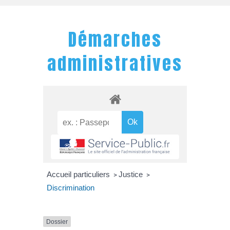
Démarches
administratives
Accueil particuliers
Justice
>
>
Discrimination
Dossier