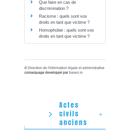
Que faire en cas de
discrimination ?
Racisme : quels sont vos
droits en tant que victime ?
Homophobie : quels sont vos
droits en tant que victime ?
©
Direction de l'information légale et administrative
comarquage developpé par
baseo.io
Actes
civils
anciens