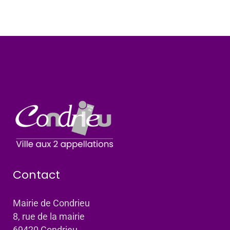
Contact
Mairie de Condrieu
8, rue de la mairie
69420 Condrieu