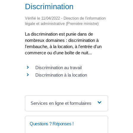
Discrimination
Vérifié le 11/04/2022 - Direction de l'information
légale et administrative (Première ministre)
La discrimination est punie dans de
nombreux domaines : discrimination à
l'embauche, à la location, à l'entrée d'un
commerce ou d'une boîte de nuit...
Discrimination au travail
Discrimination à la location
Services en ligne et formulaires
Questions ? Réponses !