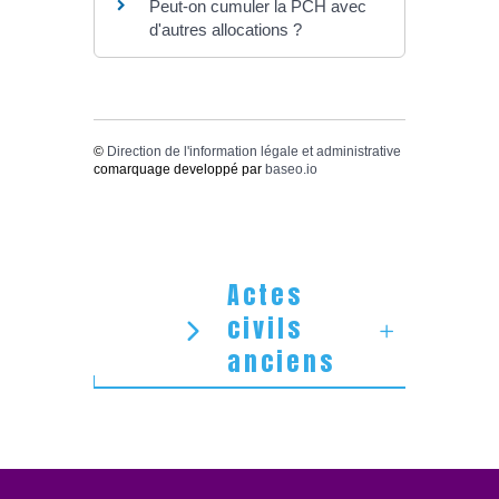
Peut-on cumuler la PCH avec
d'autres allocations ?
©
Direction de l'information légale et administrative
comarquage developpé par
baseo.io
Actes
civils
anciens