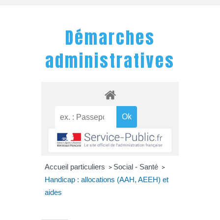
Démarches
administratives
Accueil particuliers
Social - Santé
>
>
Handicap : allocations (AAH, AEEH) et
aides