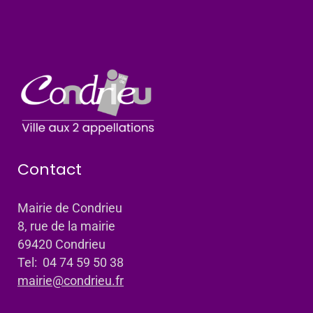
Contact
Mairie de Condrieu
8, rue de la mairie
69420 Condrieu
Tel: 04 74 59 50 38
mairie@condrieu.fr