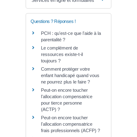
Services en ligne et formulaires
Questions ? Réponses !
PCH : qu'est-ce que l'aide à la
parentalité ?
Le complément de
ressources existe-t-il
toujours ?
Comment protéger votre
enfant handicapé quand vous
ne pourrez plus le faire ?
Peut-on encore toucher
l'allocation compensatrice
pour tierce personne
(ACTP) ?
Peut-on encore toucher
l'allocation compensatrice
frais professionnels (ACFP) ?