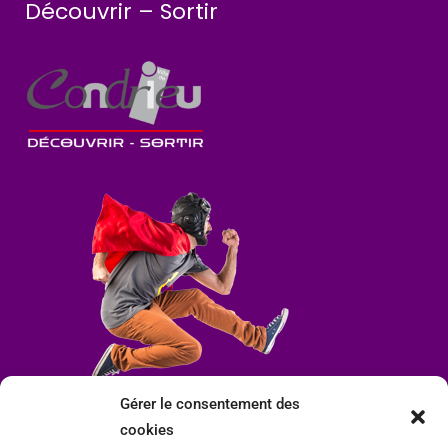
Découvrir – Sortir
Gérer le consentement des
cookies