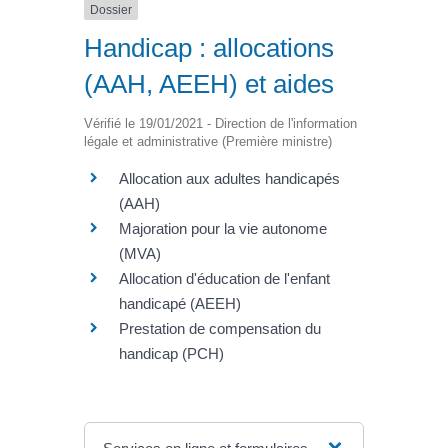
Dossier
Handicap : allocations
(AAH, AEEH) et aides
Vérifié le 19/01/2021 - Direction de l'information
légale et administrative (Première ministre)
Allocation aux adultes handicapés
(AAH)
Majoration pour la vie autonome
(MVA)
Allocation d'éducation de l'enfant
handicapé (AEEH)
Prestation de compensation du
handicap (PCH)