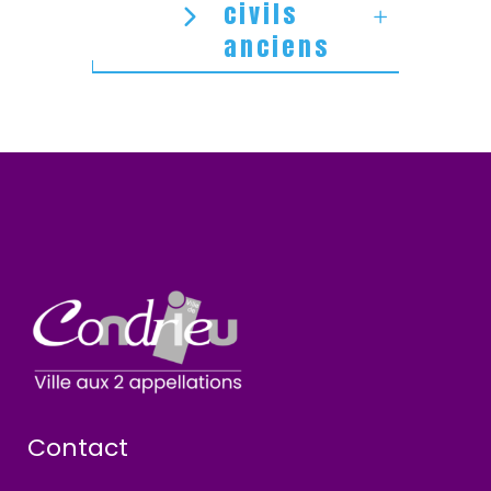
civils
anciens
Contact