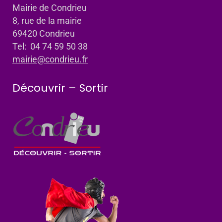
Mairie de Condrieu
8, rue de la mairie
69420 Condrieu
Tel: 04 74 59 50 38
mairie@condrieu.fr
Découvrir – Sortir