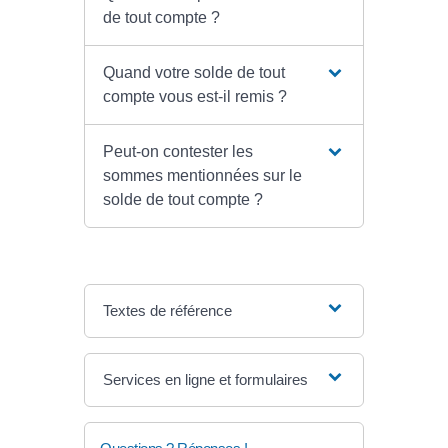
de tout compte ?
Quand votre solde de tout
compte vous est-il remis ?
Peut-on contester les
sommes mentionnées sur le
solde de tout compte ?
Textes de référence
Services en ligne et formulaires