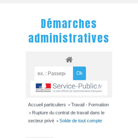
Démarches
administratives
Accueil particuliers
Travail - Formation
>
Rupture du contrat de travail dans le
>
secteur privé
Solde de tout compte
>