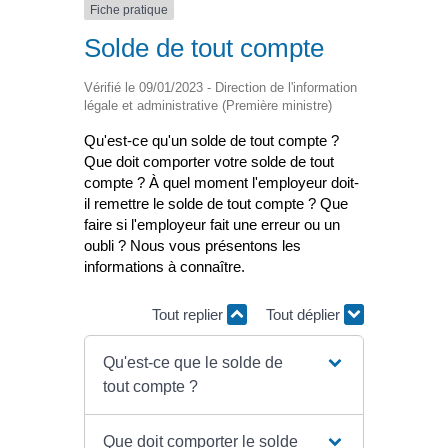
Fiche pratique
Solde de tout compte
Vérifié le 09/01/2023 - Direction de l'information
légale et administrative (Première ministre)
Qu'est-ce qu'un solde de tout compte ?
Que doit comporter votre solde de tout
compte ? À quel moment l'employeur doit-
il remettre le solde de tout compte ? Que
faire si l'employeur fait une erreur ou un
oubli ? Nous vous présentons les
informations à connaître.
Tout replier
Tout déplier
Qu'est-ce que le solde de
tout compte ?
Que doit comporter le solde