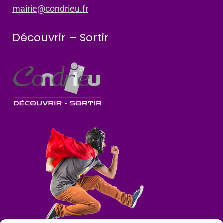
mairie@condrieu.fr
Découvrir – Sortir