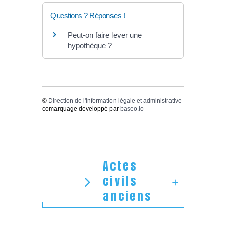
Questions ? Réponses !
Peut-on faire lever une
hypothèque ?
©
Direction de l'information légale et administrative
comarquage developpé par
baseo.io
Actes
civils
anciens