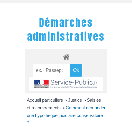
Démarches
administratives
Accueil particuliers
Justice
Saisies
>
>
et recouvrements
Comment demander
>
une hypothèque judiciaire conservatoire
?