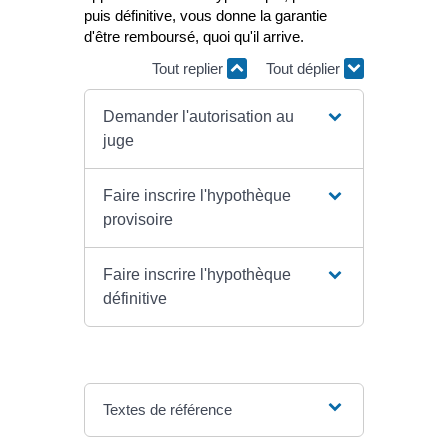
puis définitive, vous donne la garantie
d'être remboursé, quoi qu'il arrive.
Tout replier
Tout déplier
Demander l'autorisation au
juge
Faire inscrire l'hypothèque
provisoire
Faire inscrire l'hypothèque
définitive
Textes de référence