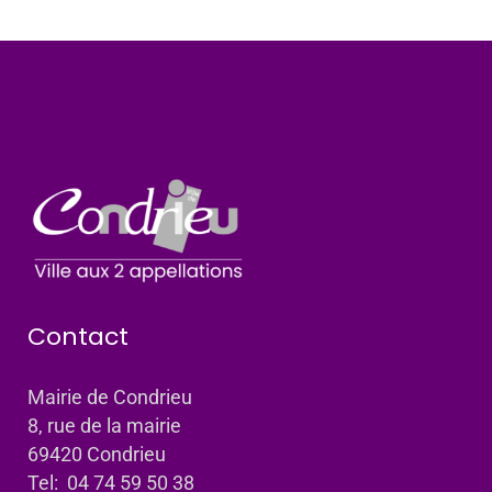
Contact
Mairie de Condrieu
8, rue de la mairie
69420 Condrieu
Tel: 04 74 59 50 38