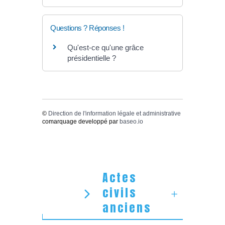
Questions ? Réponses !
Qu'est-ce qu'une grâce
présidentielle ?
©
Direction de l'information légale et administrative
comarquage developpé par
baseo.io
Actes
civils
anciens