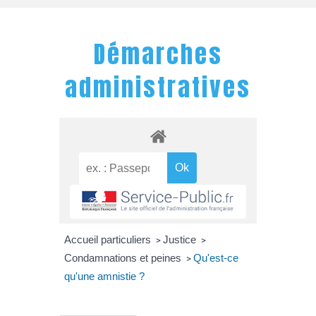
Démarches
administratives
Accueil particuliers
Justice
>
>
Condamnations et peines
Qu'est-ce
>
qu'une amnistie ?