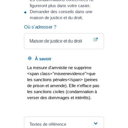
figureront plus dans votre casier.
Demander des conseils dans une
maison de justice et du droit.
Où s’adresser ?
Maison de justice et du droit
À savoir
La mesure d'amnistie ne supprime
<span class="miseenevidence">que
les sanctions pénales</span> (peines
de prison et amende). Elle n'efface pas
les sanctions civiles (condamnation à
verser des dommages et intérêts).
Textes de référence