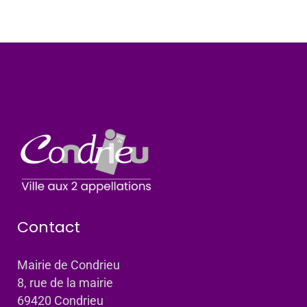
Contact
Mairie de Condrieu
8, rue de la mairie
69420 Condrieu