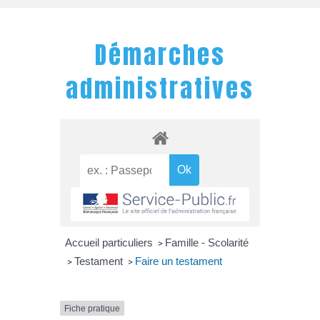
Démarches
administratives
Accueil particuliers
Famille - Scolarité
>
Testament
Faire un testament
>
>
Fiche pratique