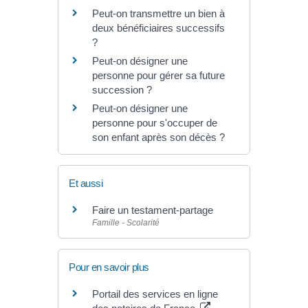
Peut-on transmettre un bien à
deux bénéficiaires successifs
?
Peut-on désigner une
personne pour gérer sa future
succession ?
Peut-on désigner une
personne pour s'occuper de
son enfant après son décès ?
Et aussi
Faire un testament-partage
Famille - Scolarité
Pour en savoir plus
Portail des services en ligne