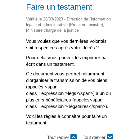
Faire un testament
Vérifié le 28/03/2023 - Direction de l'information
légale et administrative (Première ministre),
Ministère chargé de la justice
Vous voulez que vos dernières volontés
soit respectées après votre décès ?
Pour cela, vous pouvez les exprimer par
écrit dans un testament.
Ce document vous permet notamment
d'organiser la transmission de vos biens
(appelés <span
class="expression">legs</span>) à un ou
plusieurs bénéficiaires (appelés<span
class="expression"> légataires</span>).
Voici les règles à connaître pour faire un
testament.
Tout replier
Tout déplier