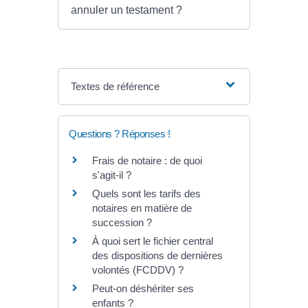
annuler un testament ?
Textes de référence
Questions ? Réponses !
Frais de notaire : de quoi
s'agit-il ?
Quels sont les tarifs des
notaires en matière de
succession ?
À quoi sert le fichier central
des dispositions de dernières
volontés (FCDDV) ?
Peut-on déshériter ses
enfants ?