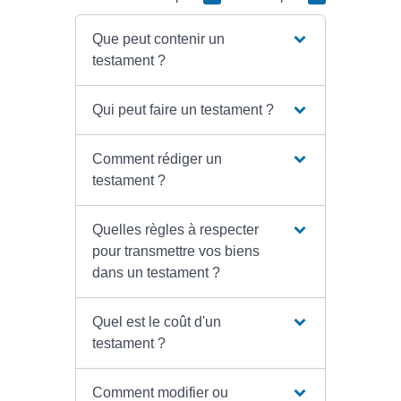
Que peut contenir un
testament ?
Qui peut faire un testament ?
Comment rédiger un
testament ?
Quelles règles à respecter
pour transmettre vos biens
dans un testament ?
Quel est le coût d'un
testament ?
Comment modifier ou