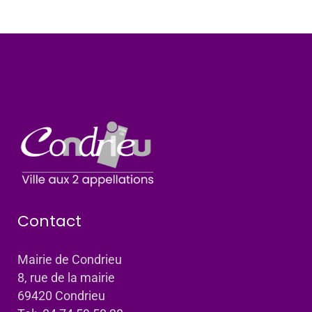
Contact
Mairie de Condrieu
8, rue de la mairie
69420 Condrieu