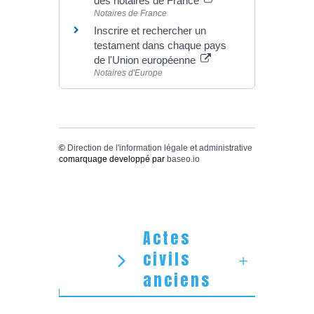
des notaires de France
Notaires de France
Inscrire et rechercher un
testament dans chaque pays
de l'Union européenne
Notaires d'Europe
©
Direction de l'information légale et administrative
comarquage developpé par
baseo.io
Actes
civils
anciens