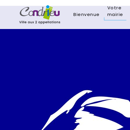
Votre
Bienvenue
mairie