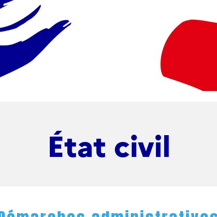
État civil