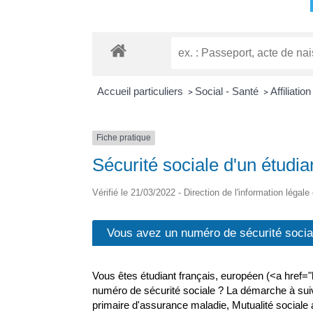
Accueil particuliers
Social - Santé
Affiliati
>
>
Fiche pratique
Sécurité sociale d'un étudia
Vérifié le 21/03/2022 - Direction de l'information légale
Vous avez un numéro de sécurité socia
Vous êtes étudiant français, européen (<a href=
numéro de sécurité sociale ? La démarche à suiv
primaire d'assurance maladie, Mutualité sociale a