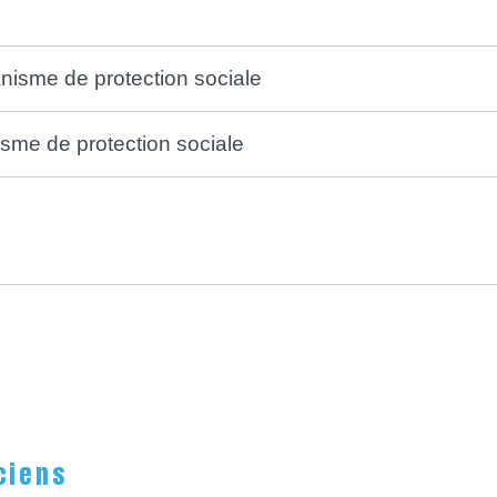
nisme de protection sociale
isme de protection sociale
ciens