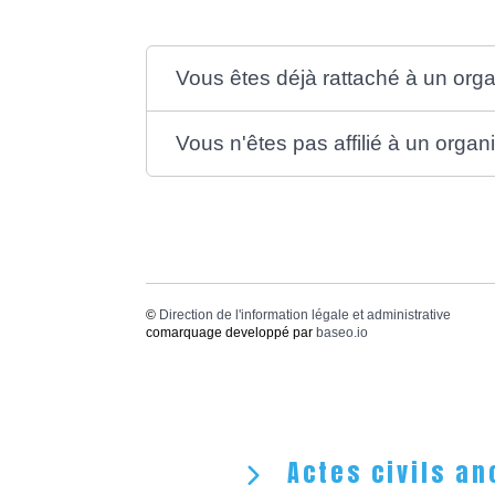
Vous êtes déjà rattaché à un orga
Vous n'êtes pas affilié à un organ
©
Direction de l'information légale et administrative
comarquage developpé par
baseo.io
Actes civils an