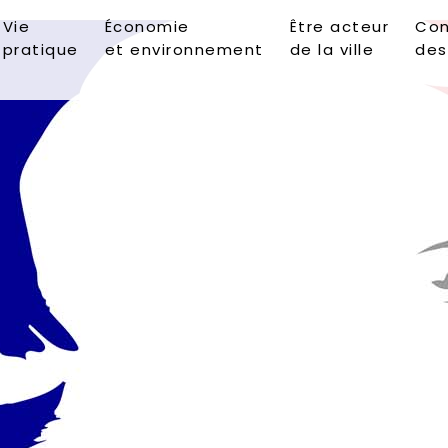
Vie
Économie
Être acteur
Con
pratique
et environnement
de la ville
des