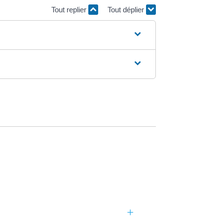
Tout replier
Tout déplier