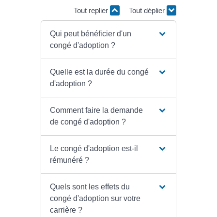
Tout replier
Tout déplier
Qui peut bénéficier d'un
congé d'adoption ?
Quelle est la durée du congé
d'adoption ?
Comment faire la demande
de congé d'adoption ?
Le congé d'adoption est-il
rémunéré ?
Quels sont les effets du
congé d'adoption sur votre
carrière ?