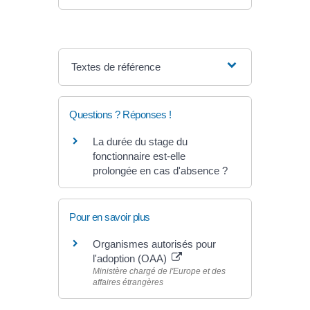
Textes de référence
Questions ? Réponses !
La durée du stage du
fonctionnaire est-elle
prolongée en cas d'absence ?
Pour en savoir plus
Organismes autorisés pour
l'adoption (OAA)
Ministère chargé de l'Europe et des
affaires étrangères