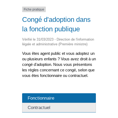
Fiche pratique
Congé d'adoption dans
la fonction publique
Vérifié le 31/03/2023 - Direction de l'information
légale et administrative (Première ministre)
Vous êtes agent public et vous adoptez un
ou plusieurs enfants ? Vous avez droit à un
congé d'adoption. Nous vous présentons
les règles concernant ce congé, selon que
vous êtes fonctionnaire ou contractuel.
Fonctionnaire
Contractuel