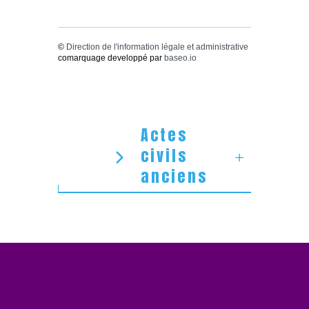
©
Direction de l'information légale et administrative
comarquage developpé par
baseo.io
Actes
civils
anciens