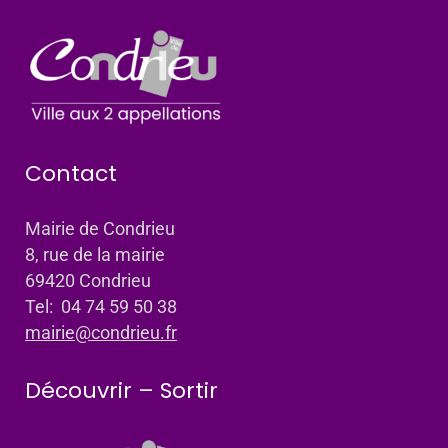
Contact
Mairie de Condrieu
8, rue de la mairie
69420 Condrieu
Tel: 04 74 59 50 38
mairie@condrieu.fr
Découvrir – Sortir