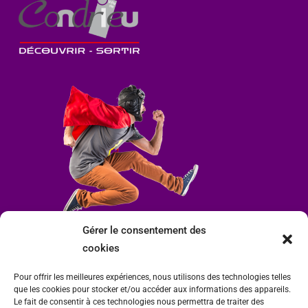
Gérer le consentement des
cookies
Pour offrir les meilleures expériences, nous utilisons des technologies telles
que les cookies pour stocker et/ou accéder aux informations des appareils.
Le fait de consentir à ces technologies nous permettra de traiter des