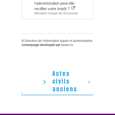
l'administration peut-elle
rectifier votre impôt ?
Ministère chargé de l'économie
©
Direction de l'information légale et administrative
comarquage developpé par
baseo.io
Actes
civils
anciens