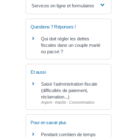
Services en ligne et formulaires
Questions ? Réponses !
Qui doit régler les dettes
fiscales dans un couple marié
ou pacsé ?
Et aussi
Saisir l'administration fiscale
(difficultés de paiement,
réclamation...)
Argent - Impôts - Consommation
Pour en savoir plus
Pendant combien de temps