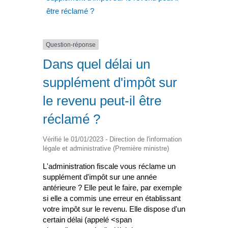
être réclamé ?
Question-réponse
Dans quel délai un
supplément d'impôt sur
le revenu peut-il être
réclamé ?
Vérifié le 01/01/2023 - Direction de l'information
légale et administrative (Première ministre)
L'administration fiscale vous réclame un
supplément d'impôt sur une année
antérieure ? Elle peut le faire, par exemple
si elle a commis une erreur en établissant
votre impôt sur le revenu. Elle dispose d'un
certain délai (appelé <span