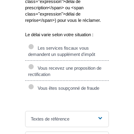
class="expression">délai de
prescription</span> ou <span
class="expression">délai de
reprise</span>) pour vous le réclamer.
Le délai varie selon votre situation :
Les services fiscaux vous
demandent un supplément d'impôt
Vous recevez une proposition de
rectification
Vous êtes soupçonné de fraude
Textes de référence