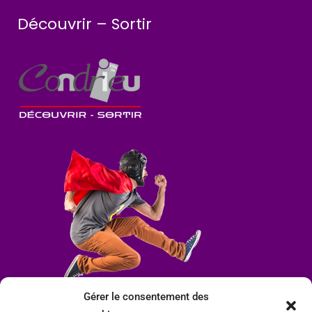
Découvrir – Sortir
Gérer le consentement des