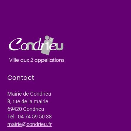
Contact
Mairie de Condrieu
8, rue de la mairie
69420 Condrieu
Tel: 04 74 59 50 38
mairie@condrieu.fr