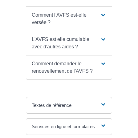
Comment l'AVFS est-elle
versée ?
L'AVFS est elle cumulable
avec d'autres aides ?
Comment demander le
renouvellement de l'AVFS ?
Textes de référence
Services en ligne et formulaires