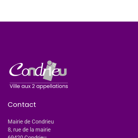
Contact
Mairie de Condrieu
8, rue de la mairie
69420 Condrieu