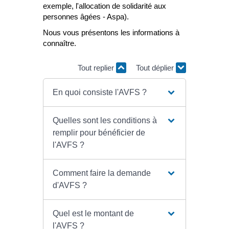
exemple, l'allocation de solidarité aux
personnes âgées - Aspa).
Nous vous présentons les informations à
connaître.
Tout replier
Tout déplier
En quoi consiste l'AVFS ?
Quelles sont les conditions à
remplir pour bénéficier de
l'AVFS ?
Comment faire la demande
d'AVFS ?
Quel est le montant de
l'AVFS ?