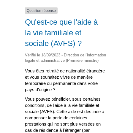
Question-réponse
Qu'est-ce que l'aide à
la vie familiale et
sociale (AVFS) ?
Vérifié le 18/09/2023 - Direction de l'information
légale et administrative (Première ministre)
Vous êtes retraité de nationalité étrangère
et vous souhaitez vivre de manière
temporaire ou permanente dans votre
pays d'origine ?
Vous pouvez bénéficier, sous certaines
conditions, de l'aide à la vie familiale et
sociale (AVFS). Cette aide est destinée à
compenser la perte de certaines
prestations qui ne sont plus versées en
cas de résidence à l'étranger (par