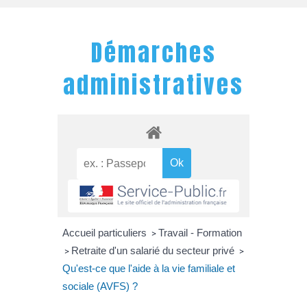
Démarches
administratives
Accueil particuliers
Travail - Formation
>
Retraite d'un salarié du secteur privé
>
>
Qu'est-ce que l'aide à la vie familiale et
sociale (AVFS) ?