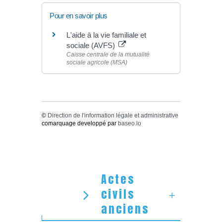
Pour en savoir plus
L'aide à la vie familiale et
sociale (AVFS)
Caisse centrale de la mutualité
sociale agricole (MSA)
©
Direction de l'information légale et administrative
comarquage developpé par
baseo.io
Actes
civils
anciens