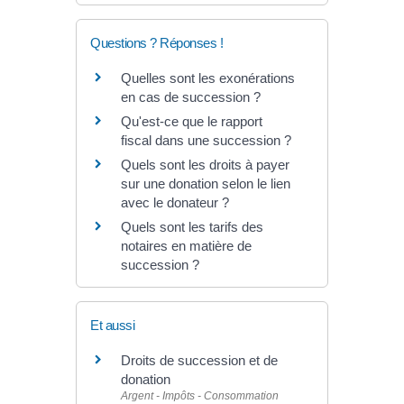
Questions ? Réponses !
Quelles sont les exonérations
en cas de succession ?
Qu'est-ce que le rapport
fiscal dans une succession ?
Quels sont les droits à payer
sur une donation selon le lien
avec le donateur ?
Quels sont les tarifs des
notaires en matière de
succession ?
Et aussi
Droits de succession et de
donation
Argent - Impôts - Consommation