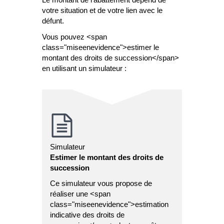
votre situation et de votre lien avec le
défunt.
Vous pouvez <span
class="miseenevidence">estimer le
montant des droits de succession</span>
en utilisant un simulateur :
Simulateur
Estimer le montant des droits de
succession
Ce simulateur vous propose de
réaliser une <span
class="miseenevidence">estimation
indicative des droits de