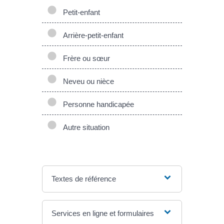
Petit-enfant
Arrière-petit-enfant
Frère ou sœur
Neveu ou nièce
Personne handicapée
Autre situation
Textes de référence
Services en ligne et formulaires