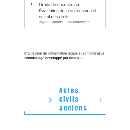
Droits de succession -
Évaluation de la succession et
calcul des droits
Argent - Impôts - Consommation
©
Direction de l'information légale et administrative
comarquage developpé par
baseo.io
Actes
civils
anciens