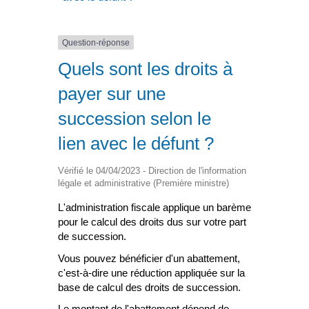
Question-réponse
Quels sont les droits à
payer sur une
succession selon le
lien avec le défunt ?
Vérifié le 04/04/2023 - Direction de l'information
légale et administrative (Première ministre)
L'administration fiscale applique un barème
pour le calcul des droits dus sur votre part
de succession.
Vous pouvez bénéficier d'un abattement,
c'est-à-dire une réduction appliquée sur la
base de calcul des droits de succession.
Le montant de l'abattement dépend de