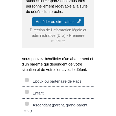
succession</span> dont vous êtes
personnellement redevable à la suite
du décès d'un proche.
Accéder au simulateur
Direction de l'information légale et
administrative (Dila) - Première
ministre
Vous pouvez bénéficier d'un abattement et
d'un barème qui dépendent de votre
situation et de votre lien avec le défunt.
Époux ou partenaire de Pacs
Enfant
Ascendant (parent, grand-parent,
etc.)