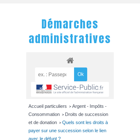
Démarches
administratives
Accueil particuliers
Argent - Impôts -
>
Consommation
Droits de succession
>
et de donation
Quels sont les droits à
>
payer sur une succession selon le lien
avec le défunt ?