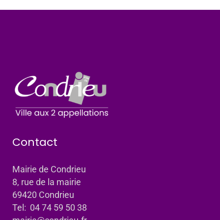
Contact
Mairie de Condrieu
8, rue de la mairie
69420 Condrieu
Tel: 04 74 59 50 38