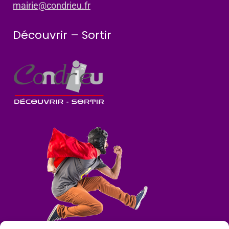
mairie@condrieu.fr
Découvrir – Sortir