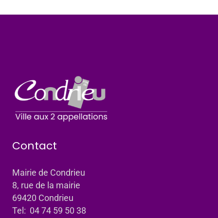
Contact
Mairie de Condrieu
8, rue de la mairie
69420 Condrieu
Tel: 04 74 59 50 38