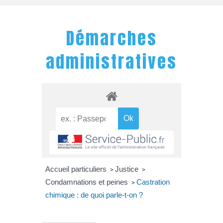
Démarches
administratives
Accueil particuliers
Justice
>
>
Condamnations et peines
Castration
>
chimique : de quoi parle-t-on ?