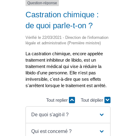
Question-réponse
Castration chimique :
de quoi parle-t-on ?
Vérifié le 22/03/2021 - Direction de l'information
légale et administrative (Première ministre)
La castration chimique, encore appelée
traitement inhibiteur de libido, est un
traitement médical qui vise à réduire la
libido d'une personne. Elle n'est pas
irréversible, c'est-à-dire que ses effets
s'arrêtent lorsque le traitement est arrêté.
Tout replier
Tout déplier
De quoi s'agit-il ?
Qui est concerné ?