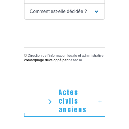
Comment est-elle décidée ?
©
Direction de l'information légale et administrative
comarquage developpé par
baseo.io
Actes
civils
anciens