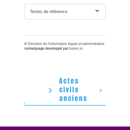
Textes de référence
©
Direction de l'information légale et administrative
comarquage developpé par
baseo.io
Actes
civils
anciens