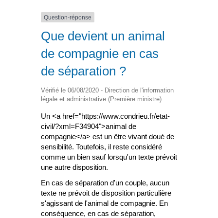
Question-réponse
Que devient un animal
de compagnie en cas
de séparation ?
Vérifié le 06/08/2020 - Direction de l'information
légale et administrative (Première ministre)
Un <a href="https://www.condrieu.fr/etat-
civil/?xml=F34904">animal de
compagnie</a> est un être vivant doué de
sensibilité. Toutefois, il reste considéré
comme un bien sauf lorsqu'un texte prévoit
une autre disposition.
En cas de séparation d'un couple, aucun
texte ne prévoit de disposition particulière
s'agissant de l'animal de compagnie. En
conséquence, en cas de séparation,