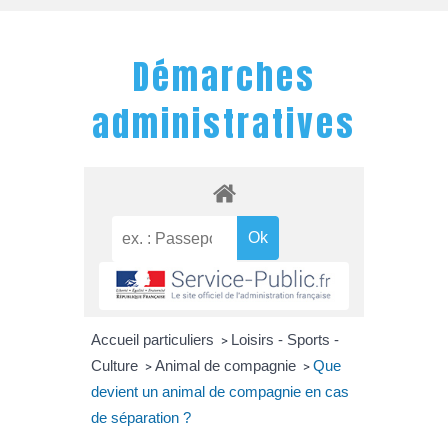
Démarches
administratives
Accueil particuliers
Loisirs - Sports -
>
Culture
Animal de compagnie
Que
>
>
devient un animal de compagnie en cas
de séparation ?