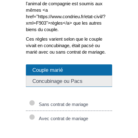
l'animal de compagnie est soumis aux
mêmes <a
href="https://www.condrieu.fr/etat-civil/?
xml=F903">règles</a> que les autres
biens du couple.
Ces règles varient selon que le couple
vivait en concubinage, était pacsé ou
marié avec ou sans contrat de mariage.
Couple marié
Concubinage ou Pacs
Sans contrat de mariage
Avec contrat de mariage