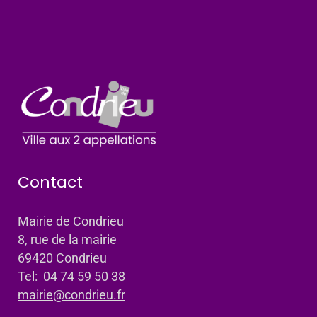
Contact
Mairie de Condrieu
8, rue de la mairie
69420 Condrieu
Tel: 04 74 59 50 38
mairie@condrieu.fr