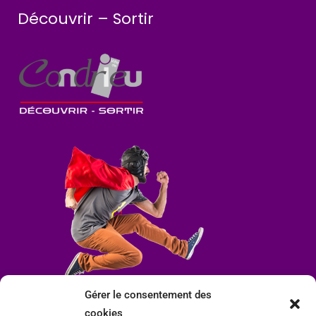
Découvrir – Sortir
Gérer le consentement des
cookies