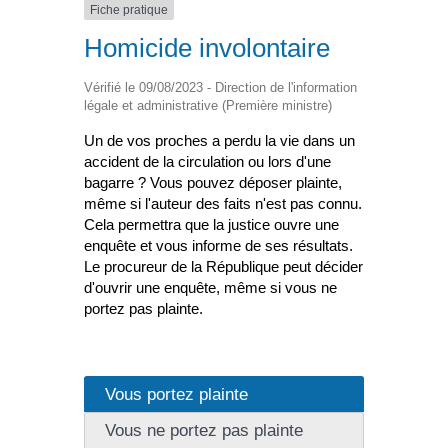
Fiche pratique
Homicide involontaire
Vérifié le 09/08/2023 - Direction de l'information
légale et administrative (Première ministre)
Un de vos proches a perdu la vie dans un
accident de la circulation ou lors d'une
bagarre ? Vous pouvez déposer plainte,
même si l'auteur des faits n'est pas connu.
Cela permettra que la justice ouvre une
enquête et vous informe de ses résultats.
Le procureur de la République peut décider
d'ouvrir une enquête, même si vous ne
portez pas plainte.
Vous portez plainte
Vous ne portez pas plainte