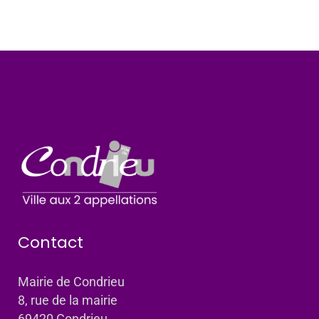
Contact
Mairie de Condrieu
8, rue de la mairie
69420 Condrieu