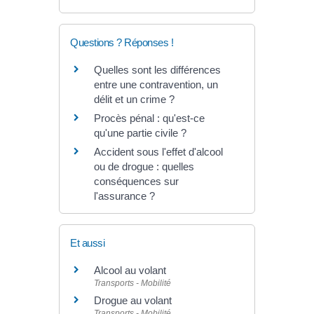
Questions ? Réponses !
Quelles sont les différences
entre une contravention, un
délit et un crime ?
Procès pénal : qu'est-ce
qu'une partie civile ?
Accident sous l'effet d'alcool
ou de drogue : quelles
conséquences sur
l'assurance ?
Et aussi
Alcool au volant
Transports - Mobilité
Drogue au volant
Transports - Mobilité