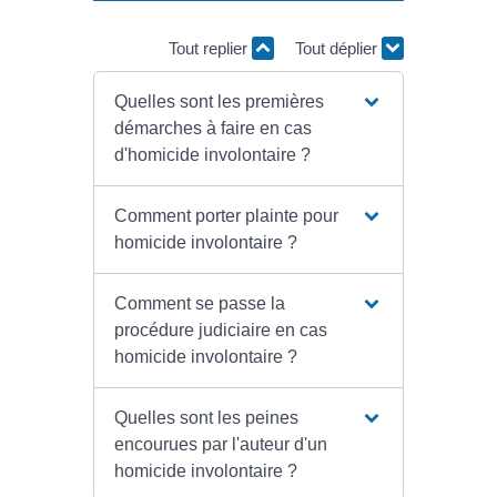
Tout replier
Tout déplier
Quelles sont les premières
démarches à faire en cas
d'homicide involontaire ?
Comment porter plainte pour
homicide involontaire ?
Comment se passe la
procédure judiciaire en cas
homicide involontaire ?
Quelles sont les peines
encourues par l'auteur d'un
homicide involontaire ?