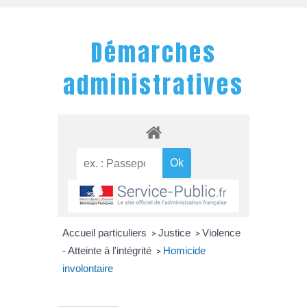
Démarches
administratives
Accueil particuliers
Justice
Violence
>
>
- Atteinte à l'intégrité
Homicide
>
involontaire