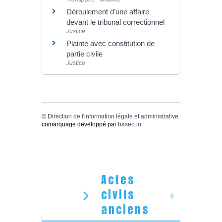
Déroulement d'une affaire
devant le tribunal correctionnel
Justice
Plainte avec constitution de
partie civile
Justice
©
Direction de l'information légale et administrative
comarquage developpé par
baseo.io
Actes
civils
anciens