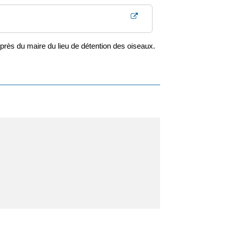
rès du maire du lieu de détention des oiseaux.