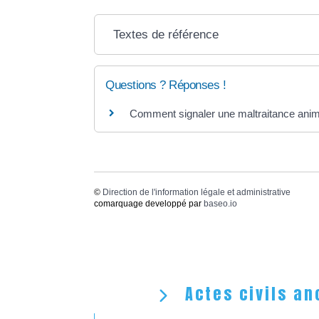
Textes de référence
Questions ? Réponses !
Comment signaler une maltraitance anima
©
Direction de l'information légale et administrative
comarquage developpé par
baseo.io
Actes civils an