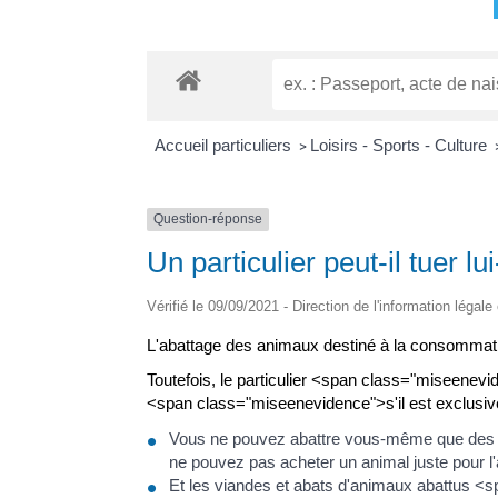
Accueil particuliers
Loisirs - Sports - Culture
>
Question-réponse
Un particulier peut-il tuer
Vérifié le 09/09/2021 - Direction de l'information légale
L'abattage des animaux destiné à la consommation
Toutefois, le particulier <span class="miseenev
<span class="miseenevidence">s'il est exclusi
Vous ne pouvez abattre vous-même que des 
ne pouvez pas acheter un animal juste pour l'
Et les viandes et abats d'animaux abattus <