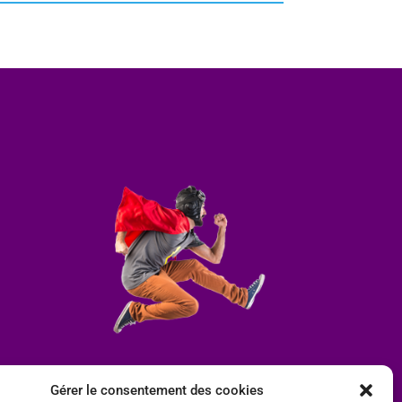
Gérer le consentement des cookies