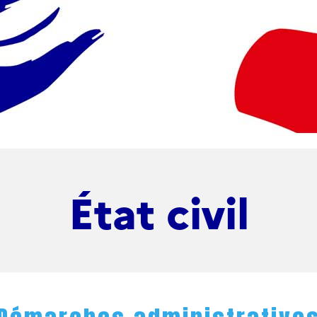
État civil