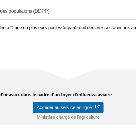
n des populations (DDPP)
dence">une ou plusieurs poules</span> doit déclarer ses animaux aup
d'oiseaux dans le cadre d'un foyer d'influenza aviaire
Accéder au service en ligne
Ministère chargé de l'agriculture