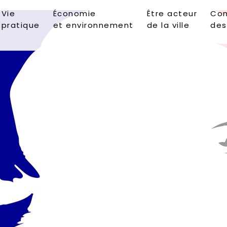
Vie
Économie
Être acteur
Con
pratique
et environnement
de la ville
des