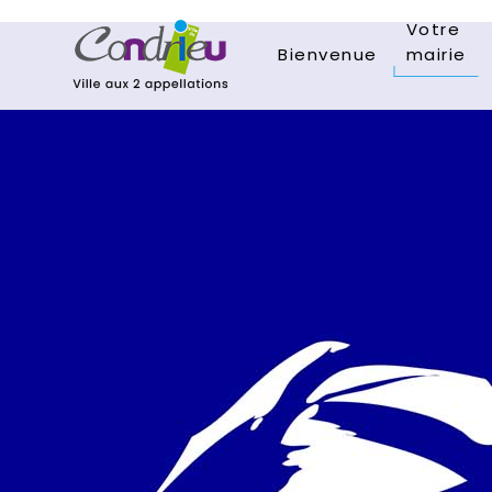
Votre
Bienvenue
mairie