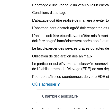
L’abattage d'une vache, d'un veau ou d'un cheval 
Conditions d'abattage
L'abattage doit être réalisé de manière à éviter 
L'abattage hors abattoir agréé doit respecter le
L'animal doit être étourdi avant d'être mis à mor
doit être saigné immédiatement après son étourd
Le fait d'exercer des sévices graves ou actes de
Obligation de déclaration des animaux
Le particulier qui élève <span class="miseenevi
de l'établissement de l'élevage (EDE) de son dé
Pour connaître les coordonnées de votre EDE et l
Où s’adresser ?
Chambre d'agriculture