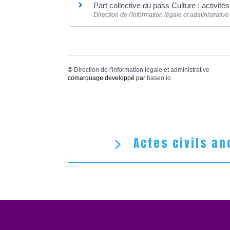
Part collective du pass Culture : activit
Direction de l'information légale et administrative
©
Direction de l'information légale et administrative
comarquage developpé par
baseo.io
Actes civils an