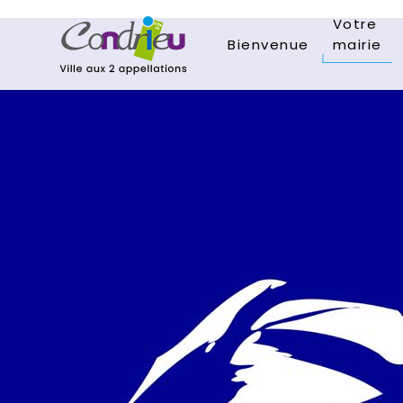
Votre
Bienvenue
mairie