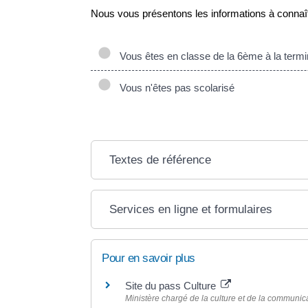
Nous vous présentons les informations à connaît
Vous êtes en classe de la 6ème à la termi
Vous n'êtes pas scolarisé
Textes de référence
Services en ligne et formulaires
Pour en savoir plus
Site du pass Culture
Ministère chargé de la culture et de la communic