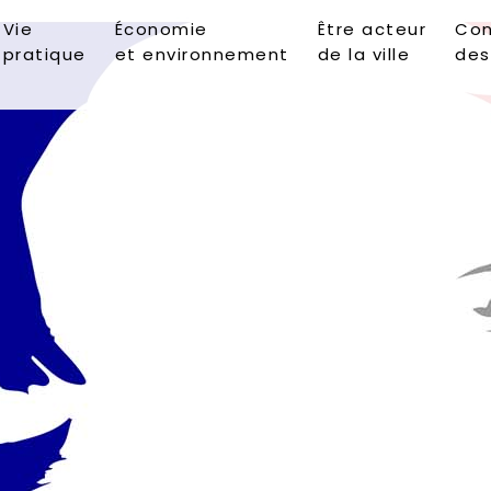
Vie
Économie
Être acteur
Con
pratique
et environnement
de la ville
des