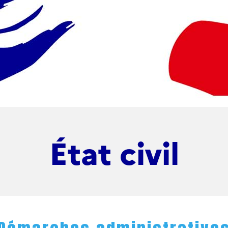
État civil