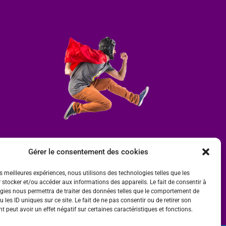
Gérer le consentement des cookies
es meilleures expériences, nous utilisons des technologies telles que les
 stocker et/ou accéder aux informations des appareils. Le fait de consentir à
gies nous permettra de traiter des données telles que le comportement de
 les ID uniques sur ce site. Le fait de ne pas consentir ou de retirer son
 peut avoir un effet négatif sur certaines caractéristiques et fonctions.