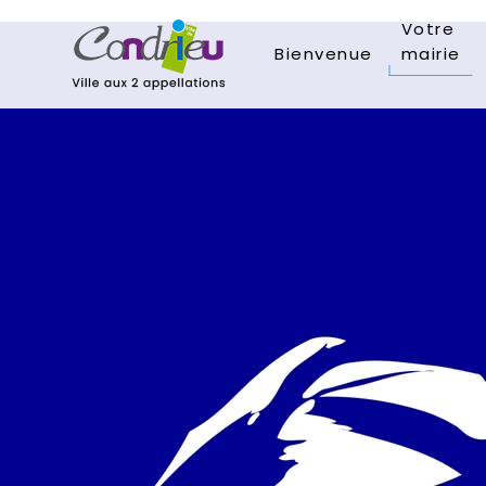
Votre
Bienvenue
mairie