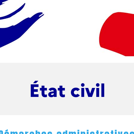
État civil