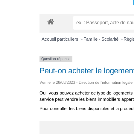
Accueil particuliers
Famille - Scolarité
Règl
>
>
Question-réponse
Peut-on acheter le logement
Vérifié le 28/03/2023 - Direction de l'information légale
Oui, vous pouvez acheter ce type de logements 
service peut vendre les biens immobiliers appar
Pour consulter les biens disponibles et la procé