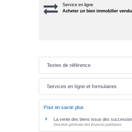
Service en ligne
Acheter un bien immobilier vendu
Textes de référence
Services en ligne et formulaires
Pour en savoir plus
La vente des biens issus des successi
Direction générale des finances publiques