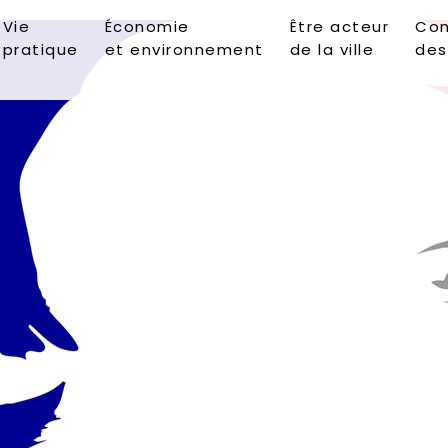
Vie
Économie
Être acteur
Con
pratique
et environnement
de la ville
des