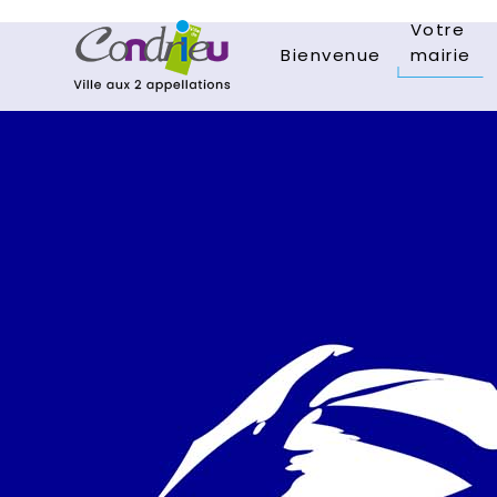
Votre
Bienvenue
mairie