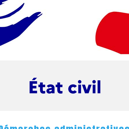
État civil