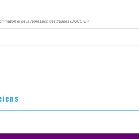
nsommation et de la répression des fraudes (DGCCRF)
ciens