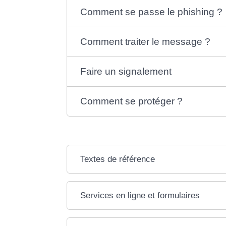
Comment se passe le phishing ?
Comment traiter le message ?
Faire un signalement
Comment se protéger ?
Textes de référence
Services en ligne et formulaires