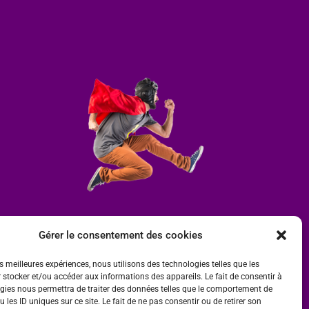
Gérer le consentement des cookies
es meilleures expériences, nous utilisons des technologies telles que les
 stocker et/ou accéder aux informations des appareils. Le fait de consentir à
gies nous permettra de traiter des données telles que le comportement de
 les ID uniques sur ce site. Le fait de ne pas consentir ou de retirer son