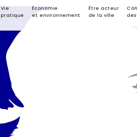
Vie
Économie
Être acteur
Con
pratique
et environnement
de la ville
des