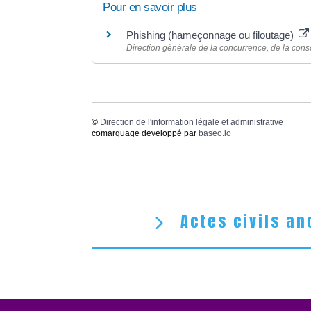
Pour en savoir plus
Phishing (hameçonnage ou filoutage)
Direction générale de la concurrence, de la co
©
Direction de l'information légale et administrative
comarquage developpé par
baseo.io
Actes civils an