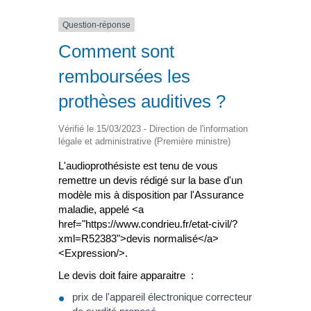
Question-réponse
Comment sont
remboursées les
prothèses auditives ?
Vérifié le 15/03/2023 - Direction de l'information
légale et administrative (Première ministre)
L'audioprothésiste est tenu de vous
remettre un devis rédigé sur la base d'un
modèle mis à disposition par l'Assurance
maladie, appelé <a
href="https://www.condrieu.fr/etat-civil/?
xml=R52383">devis normalisé</a>
<Expression/>.
Le devis doit faire apparaitre :
prix de l'appareil électronique correcteur