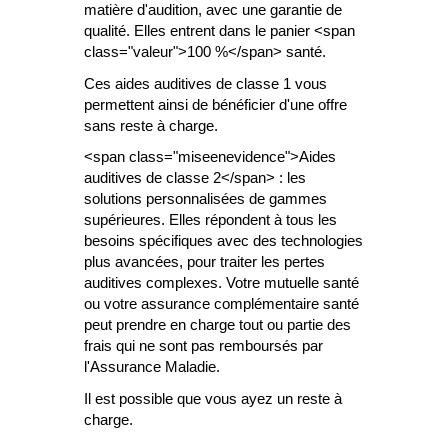
matière d'audition, avec une garantie de
qualité. Elles entrent dans le panier <span
class="valeur">100 %</span> santé.
Ces aides auditives de classe 1 vous
permettent ainsi de bénéficier d'une offre
sans reste à charge.
<span class="miseenevidence">Aides
auditives de classe 2</span> : les
solutions personnalisées de gammes
supérieures. Elles répondent à tous les
besoins spécifiques avec des technologies
plus avancées, pour traiter les pertes
auditives complexes. Votre mutuelle santé
ou votre assurance complémentaire santé
peut prendre en charge tout ou partie des
frais qui ne sont pas remboursés par
l'Assurance Maladie.
Il est possible que vous ayez un reste à
charge.