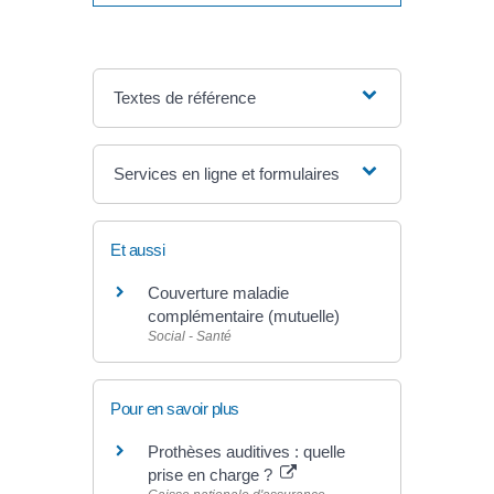
Textes de référence
Services en ligne et formulaires
Et aussi
Couverture maladie
complémentaire (mutuelle)
Social - Santé
Pour en savoir plus
Prothèses auditives : quelle
prise en charge ?