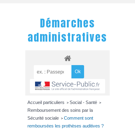
Démarches
administratives
Accueil particuliers
Social - Santé
>
>
Remboursement des soins par la
Sécurité sociale
Comment sont
>
remboursées les prothèses auditives ?