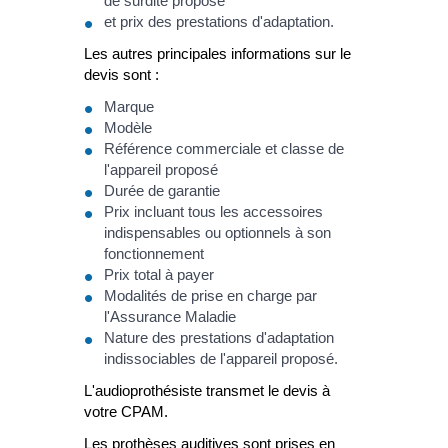
de surdité proposé
et prix des prestations d'adaptation.
Les autres principales informations sur le
devis sont :
Marque
Modèle
Référence commerciale et classe de
l'appareil proposé
Durée de garantie
Prix incluant tous les accessoires
indispensables ou optionnels à son
fonctionnement
Prix total à payer
Modalités de prise en charge par
l'Assurance Maladie
Nature des prestations d'adaptation
indissociables de l'appareil proposé.
L'audioprothésiste transmet le devis à
votre CPAM.
Les prothèses auditives sont prises en