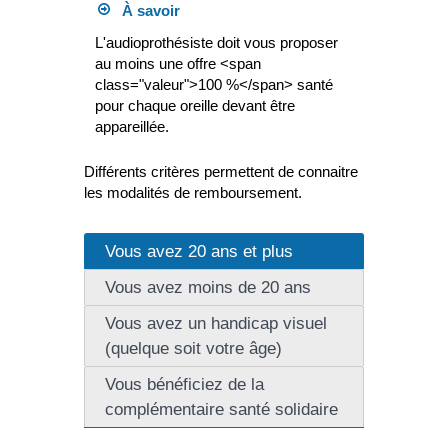
À savoir
L'audioprothésiste doit vous proposer
au moins une offre <span
class="valeur">100 %</span> santé
pour chaque oreille devant être
appareillée.
Différents critères permettent de connaitre
les modalités de remboursement.
Vous avez 20 ans et plus
Vous avez moins de 20 ans
Vous avez un handicap visuel
(quelque soit votre âge)
Vous bénéficiez de la
complémentaire santé solidaire