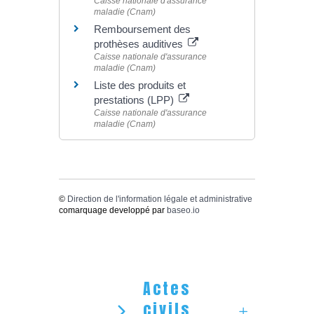
Caisse nationale d'assurance
maladie (Cnam)
Remboursement des
prothèses auditives
Caisse nationale d'assurance
maladie (Cnam)
Liste des produits et
prestations (LPP)
Caisse nationale d'assurance
maladie (Cnam)
©
Direction de l'information légale et administrative
comarquage developpé par
baseo.io
Actes
civils