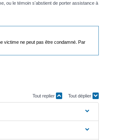
me, ou le témoin s'abstient de porter assistance à
une victime ne peut pas être condamné. Par
Tout replier
Tout déplier