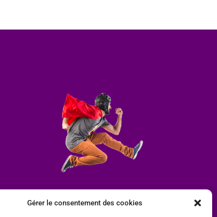
Gérer le consentement des cookies