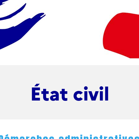
État civil