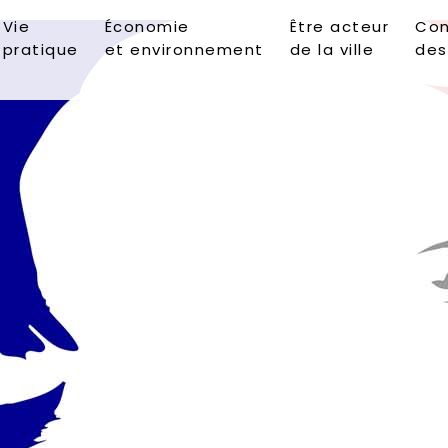
Vie
Économie
Être acteur
Con
pratique
et environnement
de la ville
des