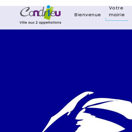
Votre
Bienvenue
mairie