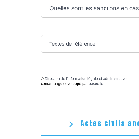
Quelles sont les sanctions en c
Textes de référence
©
Direction de l'information légale et administrative
comarquage developpé par
baseo.io
Actes civils an