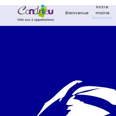
Votre
Bienvenue
mairie