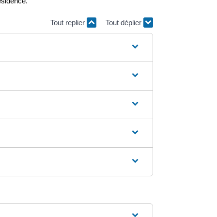
ésidence.
Tout replier
Tout déplier