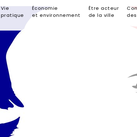
Vie
Économie
Être acteur
Con
pratique
et environnement
de la ville
des