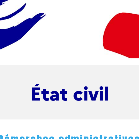
État civil